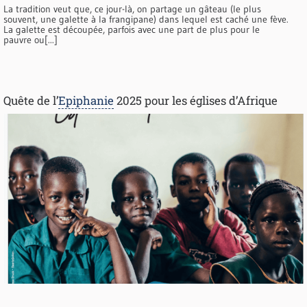
La tradition veut que, ce jour-là, on partage un gâteau (le plus
souvent, une galette à la frangipane) dans lequel est caché une fève.
La galette est découpée, parfois avec une part de plus pour le
pauvre ou[...]
Quête de l’
Epiphanie
2025 pour les églises d’Afrique