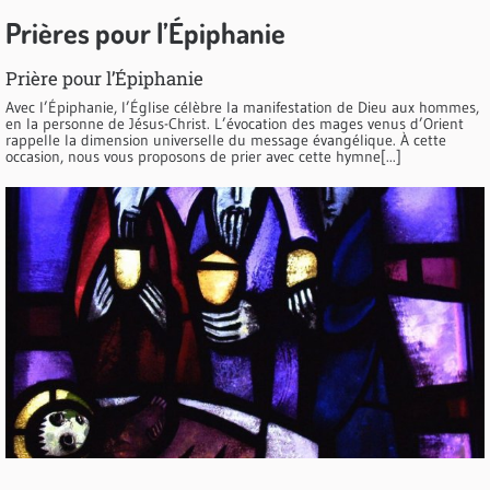
Prières pour l’Épiphanie
Prière pour l’Épiphanie
Avec l’Épiphanie, l’Église célèbre la manifestation de Dieu aux hommes,
en la personne de Jésus-Christ. L’évocation des mages venus d’Orient
rappelle la dimension universelle du message évangélique. À cette
occasion, nous vous proposons de prier avec cette hymne[...]