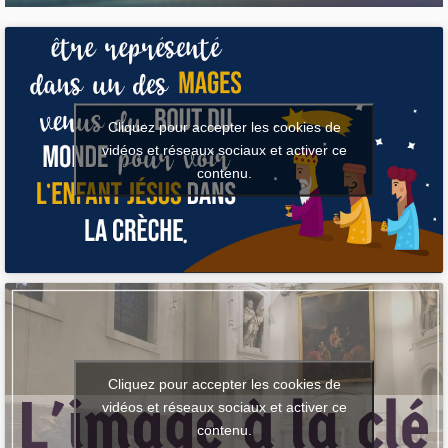
Cliquez pour accepter les cookies de
vidéos et réseaux sociaux et activer ce
contenu.
Cliquez pour accepter les cookies de
vidéos et réseaux sociaux et activer ce
contenu.