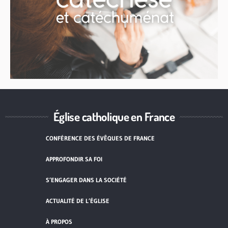
Église catholique en France
CONFÉRENCE DES ÉVÊQUES DE FRANCE
APPROFONDIR SA FOI
S’ENGAGER DANS LA SOCIÉTÉ
ACTUALITÉ DE L’ÉGLISE
À PROPOS