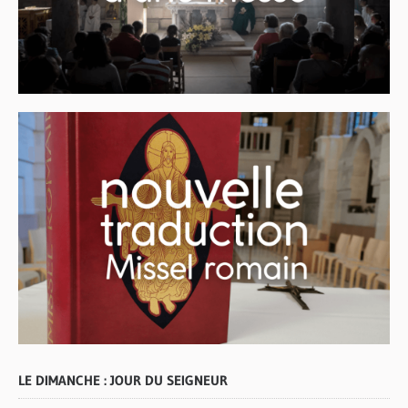
LE DIMANCHE : JOUR DU SEIGNEUR