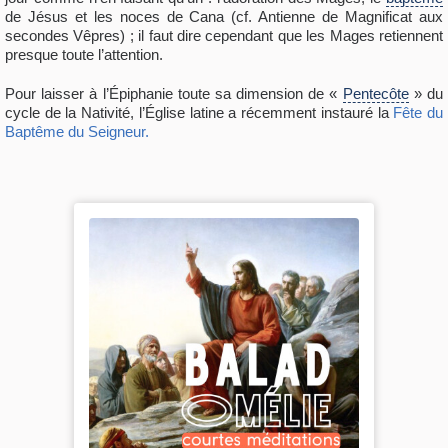
de Jésus et les noces de Cana (cf. Antienne de Magnificat aux
secondes Vêpres) ; il faut dire cependant que les Mages retiennent
presque toute l’attention.
Pour laisser à l’Épiphanie toute sa dimension de «
Pentecôte
» du
cycle de la Nativité, l’Église latine a récemment instauré la
Fête du
Baptême du Seigneur.