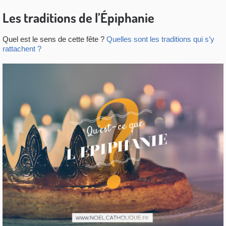
Les traditions de l’Épiphanie
Quel est le sens de cette fête ?
Quelles sont les traditions qui s’y
rattachent ?