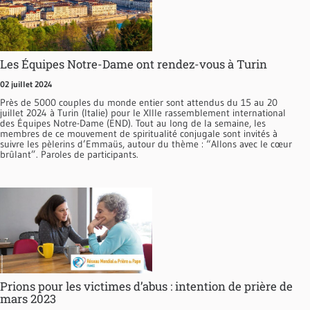
Les Équipes Notre-Dame ont rendez-vous à Turin
02 juillet 2024
Près de 5000 couples du monde entier sont attendus du 15 au 20
juillet 2024 à Turin (Italie) pour le XIIIe rassemblement international
des Équipes Notre-Dame (END). Tout au long de la semaine, les
membres de ce mouvement de spiritualité conjugale sont invités à
suivre les pèlerins d’Emmaüs, autour du thème : “Allons avec le cœur
brûlant”. Paroles de participants.
Prions pour les victimes d’abus : intention de prière de
mars 2023