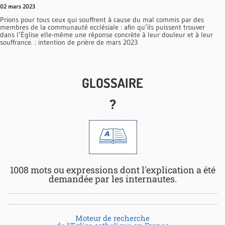
02 mars 2023
Prions pour tous ceux qui souffrent à cause du mal commis par des
membres de la communauté ecclésiale : afin qu’ils puissent trouver
dans l’Église elle-même une réponse concrète à leur douleur et à leur
souffrance. : intention de prière de mars 2023
GLOSSAIRE
?
1008 mots ou expressions dont l'explication a été
demandée par les internautes.
Moteur de recherche