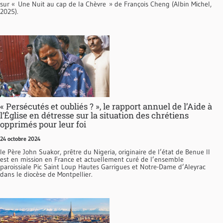
sur « Une Nuit au cap de la Chèvre » de François Cheng (Albin Michel,
2025).
« Persécutés et oubliés ? », le rapport annuel de l’Aide à
l’Église en détresse sur la situation des chrétiens
opprimés pour leur foi
24 octobre 2024
le Père John Suakor, prêtre du Nigeria, originaire de l’état de Benue Il
est en mission en France et actuellement curé de l’ensemble
paroissiale Pic Saint Loup Hautes Garrigues et Notre-Dame d’Aleyrac
dans le diocèse de Montpellier.