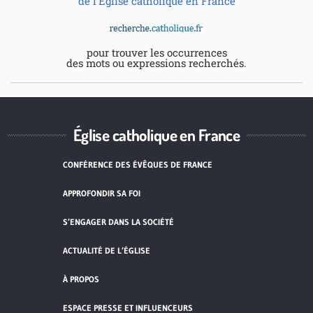
de l'Eglise catholique en France
pour trouver les occurrences
des mots ou expressions recherchés.
Église catholique en France
CONFÉRENCE DES ÉVÊQUES DE FRANCE
APPROFONDIR SA FOI
S’ENGAGER DANS LA SOCIÉTÉ
ACTUALITÉ DE L’ÉGLISE
À PROPOS
ESPACE PRESSE ET INFLUENCEURS