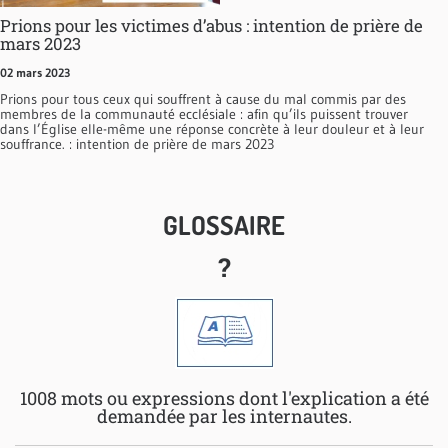
Prions pour les victimes d’abus : intention de prière de
mars 2023
02 mars 2023
Prions pour tous ceux qui souffrent à cause du mal commis par des
membres de la communauté ecclésiale : afin qu’ils puissent trouver
dans l’Église elle-même une réponse concrète à leur douleur et à leur
souffrance. : intention de prière de mars 2023
GLOSSAIRE
?
1008 mots ou expressions dont l'explication a été
demandée par les internautes.