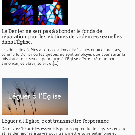
Le Denier ne sert pas à abonder le fonds de
réparation pour les victimes de violences sexuelles
dans l’Église.
Les dons des fidèles aux associations diocésaines et aux paroisses,
comme le Denier ou les quêtes, ne sont employés que pour servir la
mission et elle seule : permettre à l’Église d’être présente pour
annoncer, célébrer, servir, et[...]
Léguer à l’Église, c’est transmettre l’espérance
Découvrez 10 articles essentiels pour comprendre le legs, ses enjeux
et les démarches à suivre pour transmettre votre patrimoine et