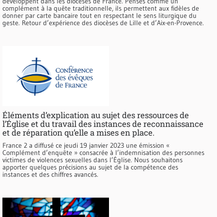
développent dans les diocèses de France. Pensés comme un
complément à la quête traditionnelle, ils permettent aux fidèles de
donner par carte bancaire tout en respectant le sens liturgique du
geste. Retour d’expérience des diocèses de Lille et d’Aix-en-Provence.
Éléments d’explication au sujet des ressources de
l’Église et du travail des instances de reconnaissance
et de réparation qu’elle a mises en place.
France 2 a diffusé ce jeudi 19 janvier 2023 une émission «
Complément d’enquête » consacrée à l’indemnisation des personnes
victimes de violences sexuelles dans l’Église. Nous souhaitons
apporter quelques précisions au sujet de la compétence des
instances et des chiffres avancés.