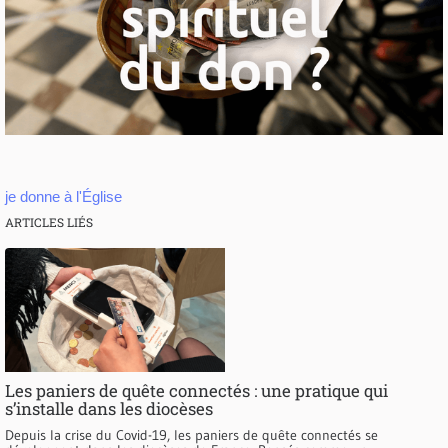
je donne à l'Église
ARTICLES LIÉS
Les paniers de quête connectés : une pratique qui
s’installe dans les diocèses
Depuis la crise du Covid-19, les paniers de quête connectés se