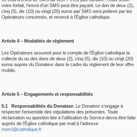
votre forfait, l’envoi d’un SMS peut être payant. Le don de deux (2),
cinq (5), dix (10) ou vingt (20) euros par SMS sera prélevé par les
Opérateurs concernés, et reversé à l’Église catholique.
Article 4 – Modalités de règlement
Les Opérateurs assurent pour le compte de l’Église catholique la
collecte du ou des dons de deux (2), cinq (5), dix (10) ou vingt (20)
euros auprès du Donateur dans le cadre du règlement de leur offre
mobile.
Article 5 – Engagements et responsabilités
5.1
Responsabilités du Donateur.
Le Donateur s’engage à
respecter l’ensemble des stipulations des présentes. Toute
réclamation ou question liée à l’utilisation du Service devra être faite
auprès de l’Église catholique par mail à l’adresse
merci@catholique.fr