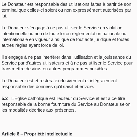
Le Donateur est responsable des utilisations faites à partir de son
terminal que celles-ci soient ou non expressément autorisées par
lui.
Le Donateur s’engage à ne pas utiliser le Service en violation
intentionnelle ou non de toute loi ou réglementation nationale ou
internationale en vigueur ainsi que de tout acte juridique et toutes
autres règles ayant force de loi.
Il s’engage à ne pas interférer dans l’utilisation et la jouissance du
Service par d’autres utilisateurs et à ne pas utiliser le Service pour
transmettre de virus ou autres programmes nuisibles.
Le Donateur est et restera exclusivement et intégralement
responsable des données qu’il saisit et envoie.
5.2
L’Église catholique est l’éditeur du Service et est à ce titre
responsable de la bonne fourniture du Service au Donateur selon
les modalités décrites aux présentes.
Article 6 – Propriété intellectuelle