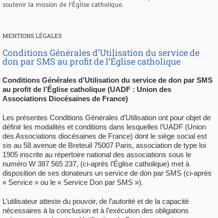
soutenir la mission de l'Église catholique.
MENTIONS LÉGALES
Conditions Générales d’Utilisation du service de
don par SMS au profit de l’Église catholique
Conditions Générales d’Utilisation du service de don par SMS
au profit de l’Église catholique (UADF : Union des
Associations Diocésaines de France)
Les présentes Conditions Générales d’Utilisation ont pour objet de
définir les modalités et conditions dans lesquelles l’UADF (Union
des Associations diocésaines de France) dont le siège social est
sis au 58 avenue de Breteuil 75007 Paris, association de type loi
1905 inscrite au répertoire national des associations sous le
numéro W 387 565 237, (ci-après l’Église catholique) met à
disposition de ses donateurs un service de don par SMS (ci-après
« Service » ou le « Service Don par SMS »).
L’utilisateur atteste du pouvoir, de l’autorité et de la capacité
nécessaires à la conclusion et à l’exécution des obligations