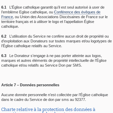
6.1
L’Église catholique garantit qu’il est seul autorisé à user de
l’emblème Eglise catholique, ou
Conférence des évêques de
France
, ou Union des Associations Diocésaines de France sur le
territoire français et à utiliser le logo et l’appellation Église
catholique.
6.2
L’utilisation du Service ne confère aucun droit de propriété ou
d’exploitation aux Donateurs sur toutes marques et/ou logotypes de
l’Église catholique relatifs au Service.
6.3
Le Donateur s’engage à ne pas porter atteinte aux logos,
marques et autres éléments de propriété intellectuelle de l’Église
catholique et/ou relatifs au Service Don par SMS.
Article 7 – Données personnelles
Aucune donnée personnelle n’est collectée par l’Église catholique
dans le cadre du Service de don par sms au 92377.
Charte relative à la protection des données à