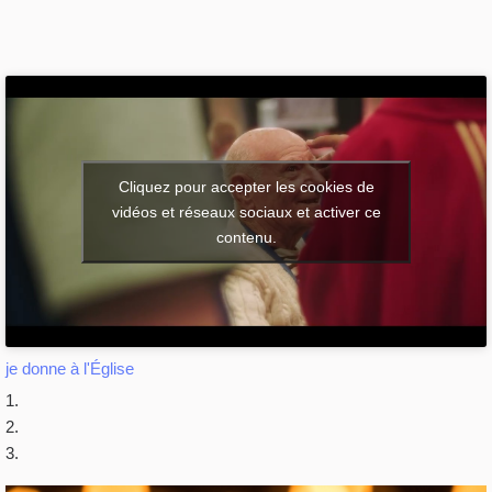
Cliquez pour accepter les cookies de
vidéos et réseaux sociaux et activer ce
contenu.
je donne à l'Église