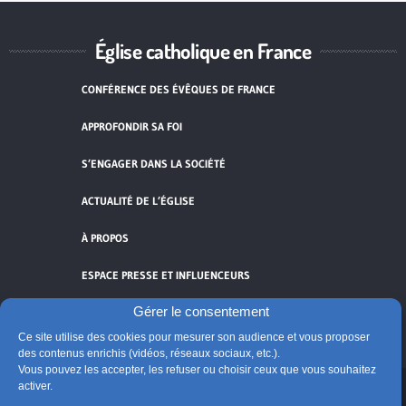
Église catholique en France
CONFÉRENCE DES ÉVÊQUES DE FRANCE
APPROFONDIR SA FOI
S’ENGAGER DANS LA SOCIÉTÉ
ACTUALITÉ DE L’ÉGLISE
À PROPOS
ESPACE PRESSE ET INFLUENCEURS
Gérer le consentement
FLUX RSS
Ce site utilise des cookies pour mesurer son audience et vous proposer
des contenus enrichis (vidéos, réseaux sociaux, etc.).
Vous pouvez les accepter, les refuser ou choisir ceux que vous souhaitez
activer.