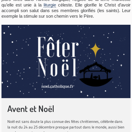
qu’elle est unie à la
liturgie
céleste. Elle glorifie le Christ d’avoir
accompli son salut dans ses membres glorifiés (les saints). Leur
exemple la stimule sur son chemin vers le Père.
Avent et Noël
Noël est sans doute la plus connue des fêtes chrétiennes, célébrée dans
la nuit du 24 au 25 décembre presque partout dans le monde, aussi bien