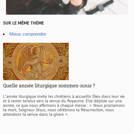
SUR LE MÊME THÈME
Mieux comprendre
Quelle année liturgique sommes-nous ?
L’année liturgique invite les chrétiens à accueillir Dieu dans leur vie
et à rester tendus vers la venue du Royaume. Elle déploie sur une
année, ce que nous affirmons à chaque messe : « Nous proclamons
ta mort, Seigneur Jésus, nous célébrons ta Résurrection, nous
attendons ta venue dans la gloire »