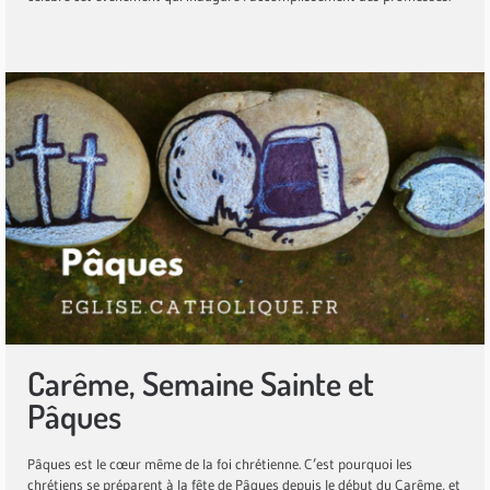
Carême, Semaine Sainte et
Pâques
Pâques est le cœur même de la foi chrétienne. C’est pourquoi les
chrétiens se préparent à la fête de Pâques depuis le début du
Carême
, et