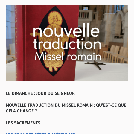
LE DIMANCHE : JOUR DU SEIGNEUR
NOUVELLE TRADUCTION DU MISSEL ROMAIN : QU’EST-CE QUE
CELA CHANGE ?
LES SACREMENTS