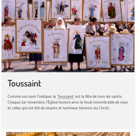
Toussaint
Comme son nom l’indique, la
Toussaint
est la fête de tous les saints.
Chaque 1er novembre, l’Église honore ainsi la foule innombrable de ceux
et celles qui ont été de vivants et lumineux témoins du Christ.