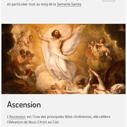
en particulier tout au long de la
Semaine Sainte
.
Ascension
L’
Ascension
est l’une des principales fêtes chrétiennes, elle célèbre
l’élévation de Jésus Christ au Ciel.