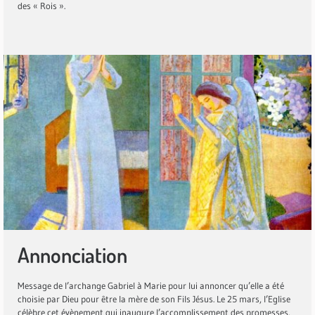
des « Rois ».
Annonciation
Message de l’archange Gabriel à Marie pour lui annoncer qu’elle a été
choisie par Dieu pour être la mère de son Fils Jésus. Le 25 mars, l’Eglise
célèbre cet évènement qui inaugure l’accomplissement des promesses.