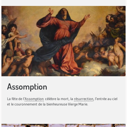
Assomption
La fête de l’
Assomption
célèbre la mort, la
résurrection
, l’entrée au ciel
et le couronnement de la bienheureuse Vierge Marie.