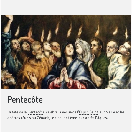
Pentecôte
La fête de la
Pentecôte
célèbre la venue de l’
Esprit Saint
sur Marie et les
apôtres réunis au Cénacle, le cinquantième jour après Pâques.