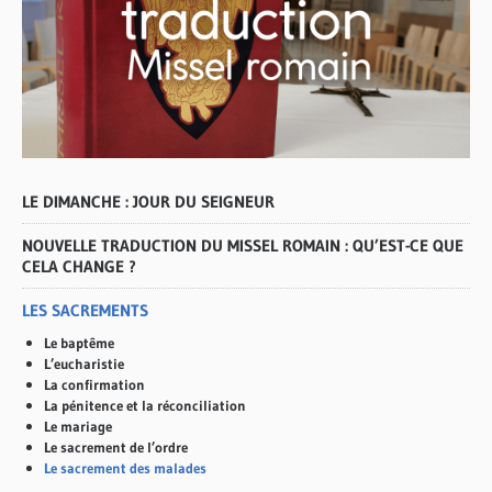
LE DIMANCHE : JOUR DU SEIGNEUR
NOUVELLE TRADUCTION DU MISSEL ROMAIN : QU’EST-CE QUE
CELA CHANGE ?
LES SACREMENTS
Le baptême
L’eucharistie
La confirmation
La pénitence et la réconciliation
Le mariage
Le sacrement de l’ordre
Le sacrement des malades