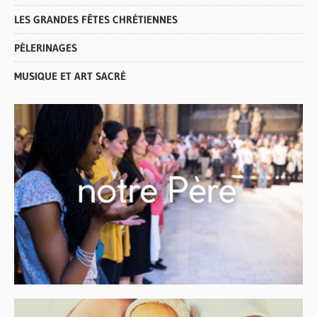
LES GRANDES FÊTES CHRÉTIENNES
PÈLERINAGES
MUSIQUE ET ART SACRÉ