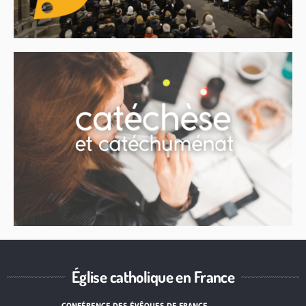
Église catholique en France
CONFÉRENCE DES ÉVÊQUES DE FRANCE