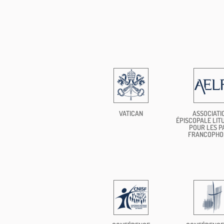
VATICAN
ASSOCIATI
ÉPISCOPALE LIT
POUR LES P
FRANCOPHO