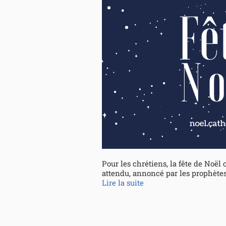
Pour les chrétiens, la fête de Noël 
attendu, annoncé par les prophètes
Lire la suite