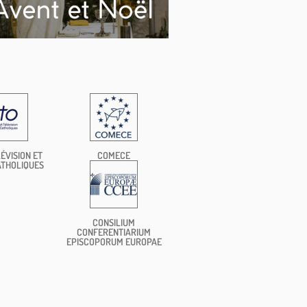
ÉVISION ET
COMECE
ATHOLIQUES
CONSILIUM
CONFERENTIARIUM
EPISCOPORUM EUROPAE