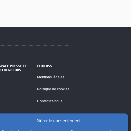
SPACE PRESSE ET
FLUX RSS
NFLUENCEURS
Mentions légales
Politique de cookies
Contactez-nous
Gérer le consentement