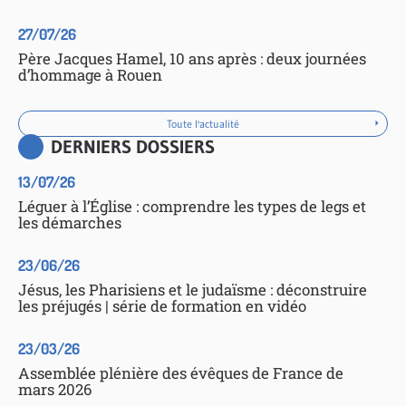
27/07/26
Père Jacques Hamel, 10 ans après : deux journées
d’hommage à Rouen
Toute l'actualité
DERNIERS DOSSIERS
13/07/26
Léguer à l’Église : comprendre les types de legs et
les démarches
23/06/26
Jésus, les Pharisiens et le judaïsme : déconstruire
les préjugés | série de formation en vidéo
23/03/26
Assemblée plénière des évêques de France de
mars 2026