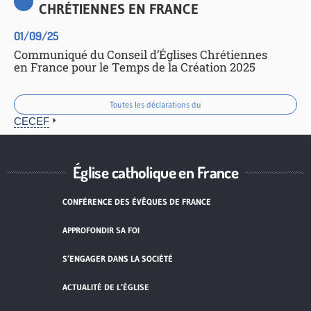
CHRÉTIENNES EN FRANCE
01/09/25
Communiqué du Conseil d’Églises Chrétiennes
en France pour le Temps de la Création 2025
Toutes les déclarations du
CECEF
Église catholique en France
CONFÉRENCE DES ÉVÊQUES DE FRANCE
APPROFONDIR SA FOI
S’ENGAGER DANS LA SOCIÉTÉ
ACTUALITÉ DE L’ÉGLISE