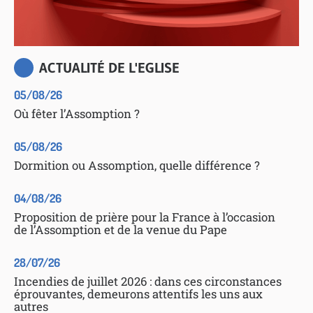
ACTUALITÉ DE L'EGLISE
05/08/26
Où fêter l’Assomption ?
05/08/26
Dormition ou Assomption, quelle différence ?
04/08/26
Proposition de prière pour la France à l’occasion
de l’Assomption et de la venue du Pape
28/07/26
Incendies de juillet 2026 : dans ces circonstances
éprouvantes, demeurons attentifs les uns aux
autres