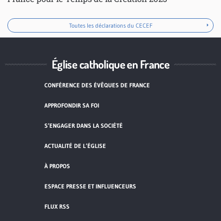
Toutes les déclarations du CECEF
Église catholique en France
CONFÉRENCE DES ÉVÊQUES DE FRANCE
APPROFONDIR SA FOI
S’ENGAGER DANS LA SOCIÉTÉ
ACTUALITÉ DE L’ÉGLISE
À PROPOS
ESPACE PRESSE ET INFLUENCEURS
FLUX RSS