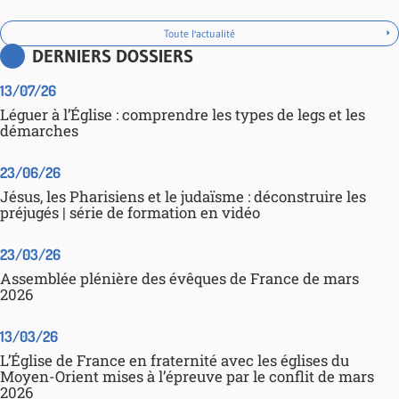
Toute l'actualité
DERNIERS DOSSIERS
13/07/26
Léguer à l’Église : comprendre les types de legs et les
démarches
23/06/26
Jésus, les Pharisiens et le judaïsme : déconstruire les
préjugés | série de formation en vidéo
23/03/26
Assemblée plénière des évêques de France de mars
2026
13/03/26
L’Église de France en fraternité avec les églises du
Moyen-Orient mises à l’épreuve par le conflit de mars
2026