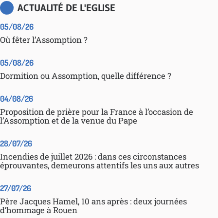
ACTUALITÉ DE L'EGLISE
05/08/26
Où fêter l’Assomption ?
05/08/26
Dormition ou Assomption, quelle différence ?
04/08/26
Proposition de prière pour la France à l’occasion de
l’Assomption et de la venue du Pape
28/07/26
Incendies de juillet 2026 : dans ces circonstances
éprouvantes, demeurons attentifs les uns aux autres
27/07/26
Père Jacques Hamel, 10 ans après : deux journées
d’hommage à Rouen