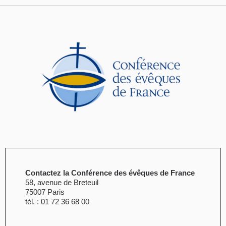
Contactez la Conférence des évêques de France
58, avenue de Breteuil
75007 Paris
tél. : 01 72 36 68 00