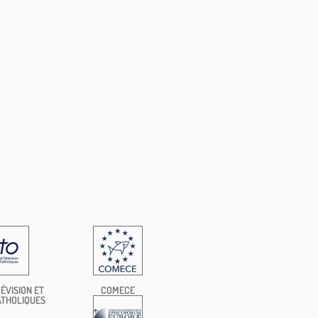
ÉVISION ET
COMECE
ATHOLIQUES