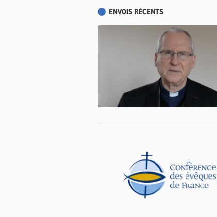
ENVOIS RÉCENTS