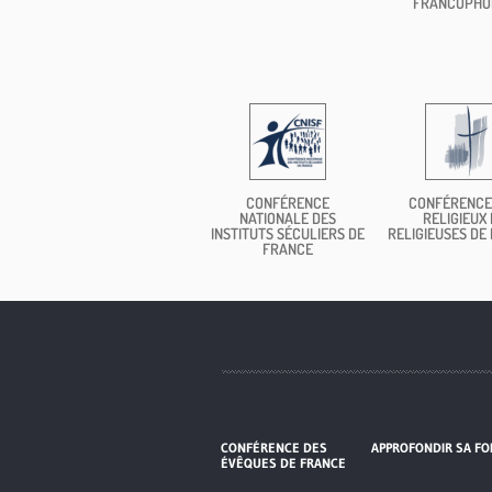
FRANCOPHO
CONFÉRENCE
CONFÉRENCE
NATIONALE DES
RELIGIEUX 
INSTITUTS SÉCULIERS DE
RELIGIEUSES DE
FRANCE
CONFÉRENCE DES
APPROFONDIR SA FO
ÉVÊQUES DE FRANCE