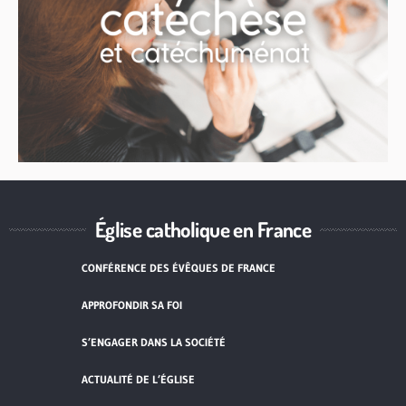
Église catholique en France
CONFÉRENCE DES ÉVÊQUES DE FRANCE
APPROFONDIR SA FOI
S’ENGAGER DANS LA SOCIÉTÉ
ACTUALITÉ DE L’ÉGLISE