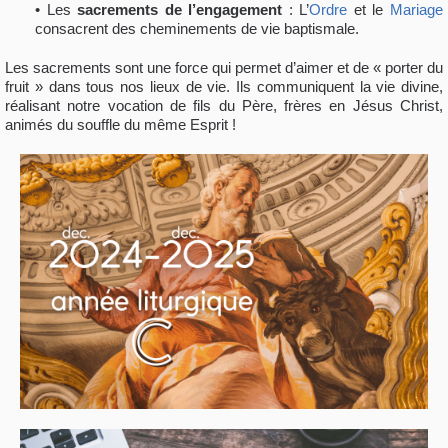
• Les
sacrements de l’engagement
: L’
Ordre
et le
Mariage
consacrent des cheminements de vie baptismale.
Les sacrements sont une force qui permet d’aimer et de « porter du
fruit » dans tous nos lieux de vie. Ils communiquent la vie divine,
réalisant notre vocation de fils du Père, frères en Jésus Christ,
animés du souffle du même Esprit !