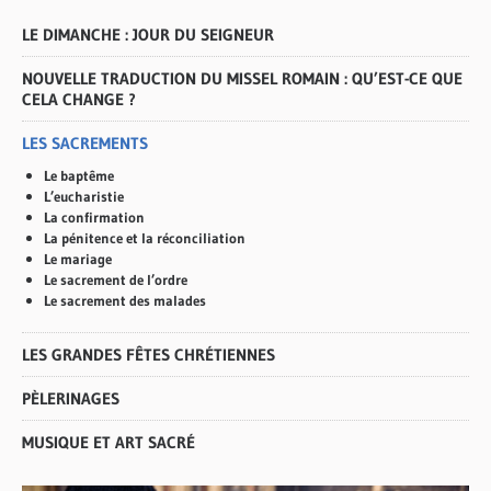
LE DIMANCHE : JOUR DU SEIGNEUR
NOUVELLE TRADUCTION DU MISSEL ROMAIN : QU’EST-CE QUE
CELA CHANGE ?
LES SACREMENTS
Le baptême
L’eucharistie
La confirmation
La pénitence et la réconciliation
Le mariage
Le sacrement de l’ordre
Le sacrement des malades
LES GRANDES FÊTES CHRÉTIENNES
PÈLERINAGES
MUSIQUE ET ART SACRÉ