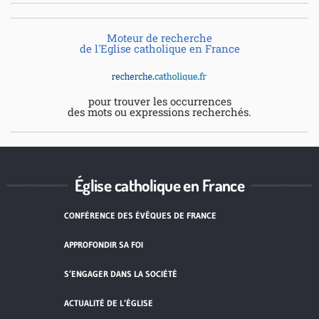
Moteur de recherche
de l'Eglise catholique en France
pour trouver les occurrences
des mots ou expressions recherchés.
Église catholique en France
CONFÉRENCE DES ÉVÊQUES DE FRANCE
APPROFONDIR SA FOI
S’ENGAGER DANS LA SOCIÉTÉ
ACTUALITÉ DE L’ÉGLISE