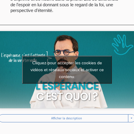
de l’espoir en lui donnant sous le regard de la foi, une
perspective d’éternité.
Cliquez pour accepter les cookies de
vidéos et réseaux sociaux et activer ce
contenu.
Afficher la description