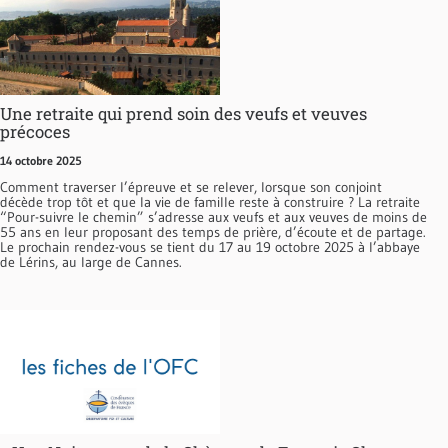
Une retraite qui prend soin des veufs et veuves
précoces
14 octobre 2025
Comment traverser l’épreuve et se relever, lorsque son conjoint
décède trop tôt et que la vie de famille reste à construire ? La retraite
“Pour-suivre le chemin” s’adresse aux veufs et aux veuves de moins de
55 ans en leur proposant des temps de prière, d’écoute et de partage.
Le prochain rendez-vous se tient du 17 au 19 octobre 2025 à l’abbaye
de Lérins, au large de Cannes.