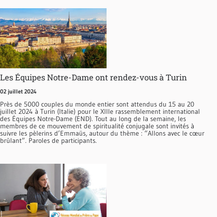
Les Équipes Notre-Dame ont rendez-vous à Turin
02 juillet 2024
Près de 5000 couples du monde entier sont attendus du 15 au 20
juillet 2024 à Turin (Italie) pour le XIIIe rassemblement international
des Équipes Notre-Dame (END). Tout au long de la semaine, les
membres de ce mouvement de spiritualité conjugale sont invités à
suivre les pèlerins d’Emmaüs, autour du thème : “Allons avec le cœur
brûlant”. Paroles de participants.