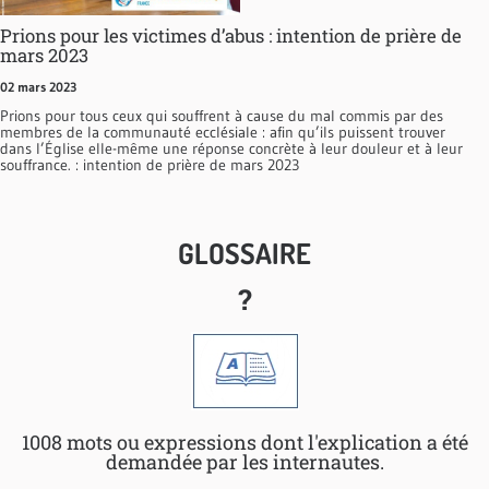
Prions pour les victimes d’abus : intention de prière de
mars 2023
02 mars 2023
Prions pour tous ceux qui souffrent à cause du mal commis par des
membres de la communauté ecclésiale : afin qu’ils puissent trouver
dans l’Église elle-même une réponse concrète à leur douleur et à leur
souffrance. : intention de prière de mars 2023
GLOSSAIRE
?
1008 mots ou expressions dont l'explication a été
demandée par les internautes.