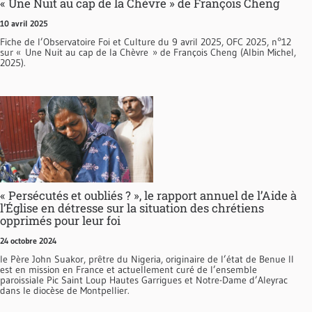
« Une Nuit au cap de la Chèvre » de François Cheng
10 avril 2025
Fiche de l’Observatoire Foi et Culture du 9 avril 2025, OFC 2025, n°12
sur « Une Nuit au cap de la Chèvre » de François Cheng (Albin Michel,
2025).
« Persécutés et oubliés ? », le rapport annuel de l’Aide à
l’Église en détresse sur la situation des chrétiens
opprimés pour leur foi
24 octobre 2024
le Père John Suakor, prêtre du Nigeria, originaire de l’état de Benue Il
est en mission en France et actuellement curé de l’ensemble
paroissiale Pic Saint Loup Hautes Garrigues et Notre-Dame d’Aleyrac
dans le diocèse de Montpellier.