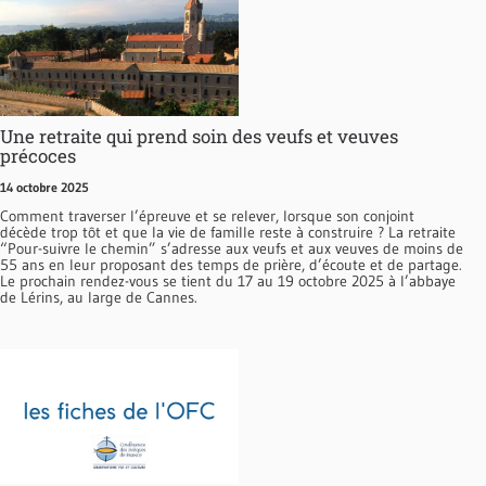
Une retraite qui prend soin des veufs et veuves
précoces
14 octobre 2025
Comment traverser l’épreuve et se relever, lorsque son conjoint
décède trop tôt et que la vie de famille reste à construire ? La retraite
“Pour-suivre le chemin” s’adresse aux veufs et aux veuves de moins de
55 ans en leur proposant des temps de prière, d’écoute et de partage.
Le prochain rendez-vous se tient du 17 au 19 octobre 2025 à l’abbaye
de Lérins, au large de Cannes.