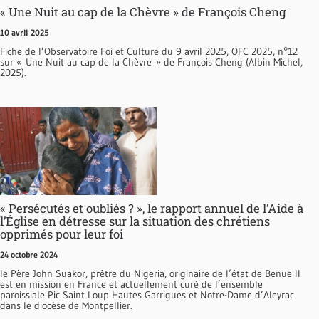
« Une Nuit au cap de la Chèvre » de François Cheng
10 avril 2025
Fiche de l’Observatoire Foi et Culture du 9 avril 2025, OFC 2025, n°12
sur « Une Nuit au cap de la Chèvre » de François Cheng (Albin Michel,
2025).
« Persécutés et oubliés ? », le rapport annuel de l’Aide à
l’Église en détresse sur la situation des chrétiens
opprimés pour leur foi
24 octobre 2024
le Père John Suakor, prêtre du Nigeria, originaire de l’état de Benue Il
est en mission en France et actuellement curé de l’ensemble
paroissiale Pic Saint Loup Hautes Garrigues et Notre-Dame d’Aleyrac
dans le diocèse de Montpellier.