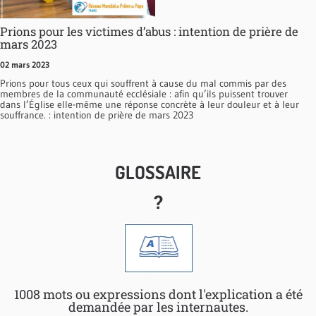
Prions pour les victimes d’abus : intention de prière de
mars 2023
02 mars 2023
Prions pour tous ceux qui souffrent à cause du mal commis par des
membres de la communauté ecclésiale : afin qu’ils puissent trouver
dans l’Église elle-même une réponse concrète à leur douleur et à leur
souffrance. : intention de prière de mars 2023
GLOSSAIRE
?
1008 mots ou expressions dont l'explication a été
demandée par les internautes.