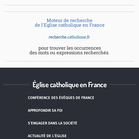
Moteur de recherche
de l'Eglise catholique en France
pour trouver les occurrences
des mots ou expressions recherchés.
Église catholique en France
CONFÉRENCE DES ÉVÊQUES DE FRANCE
APPROFONDIR SA FOI
S’ENGAGER DANS LA SOCIÉTÉ
ACTUALITÉ DE L’ÉGLISE