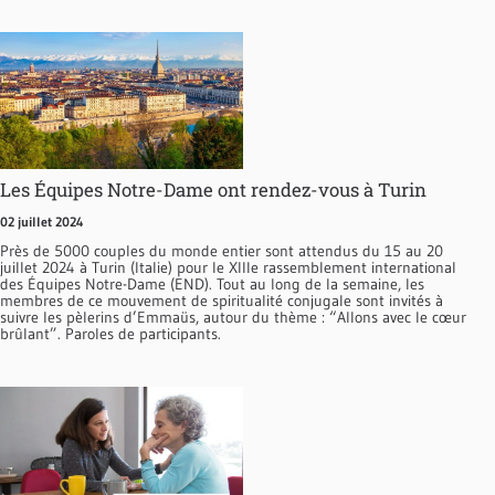
Les Équipes Notre-Dame ont rendez-vous à Turin
02 juillet 2024
Près de 5000 couples du monde entier sont attendus du 15 au 20
juillet 2024 à Turin (Italie) pour le XIIIe rassemblement international
des Équipes Notre-Dame (END). Tout au long de la semaine, les
membres de ce mouvement de spiritualité conjugale sont invités à
suivre les pèlerins d’Emmaüs, autour du thème : “Allons avec le cœur
brûlant”. Paroles de participants.