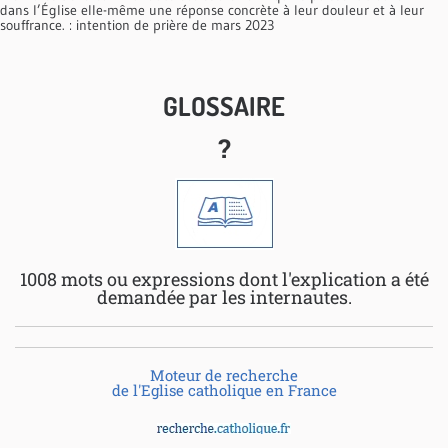
dans l’Église elle-même une réponse concrète à leur douleur et à leur
souffrance. : intention de prière de mars 2023
GLOSSAIRE
?
1008 mots ou expressions dont l'explication a été
demandée par les internautes.
Moteur de recherche
de l'Eglise catholique en France