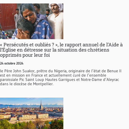
« Persécutés et oubliés ? », le rapport annuel de l’Aide à
l’Église en détresse sur la situation des chrétiens
opprimés pour leur foi
24 octobre 2024
le Père John Suakor, prêtre du Nigeria, originaire de l’état de Benue Il
est en mission en France et actuellement curé de l’ensemble
paroissiale Pic Saint Loup Hautes Garrigues et Notre-Dame d’Aleyrac
dans le diocèse de Montpellier.