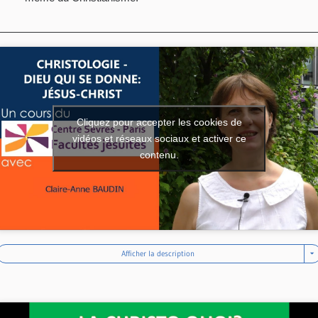
Cliquez pour accepter les cookies de
vidéos et réseaux sociaux et activer ce
contenu.
Afficher la description