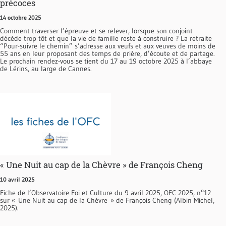
précoces
14 octobre 2025
Comment traverser l’épreuve et se relever, lorsque son conjoint
décède trop tôt et que la vie de famille reste à construire ? La retraite
“Pour-suivre le chemin” s’adresse aux veufs et aux veuves de moins de
55 ans en leur proposant des temps de prière, d’écoute et de partage.
Le prochain rendez-vous se tient du 17 au 19 octobre 2025 à l’abbaye
de Lérins, au large de Cannes.
« Une Nuit au cap de la Chèvre » de François Cheng
10 avril 2025
Fiche de l’Observatoire Foi et Culture du 9 avril 2025, OFC 2025, n°12
sur « Une Nuit au cap de la Chèvre » de François Cheng (Albin Michel,
2025).