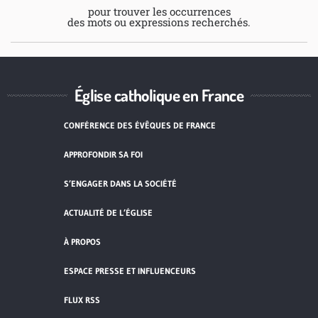
pour trouver les occurrences
des mots ou expressions recherchés.
Église catholique en France
CONFÉRENCE DES ÉVÊQUES DE FRANCE
APPROFONDIR SA FOI
S’ENGAGER DANS LA SOCIÉTÉ
ACTUALITÉ DE L’ÉGLISE
À PROPOS
ESPACE PRESSE ET INFLUENCEURS
FLUX RSS