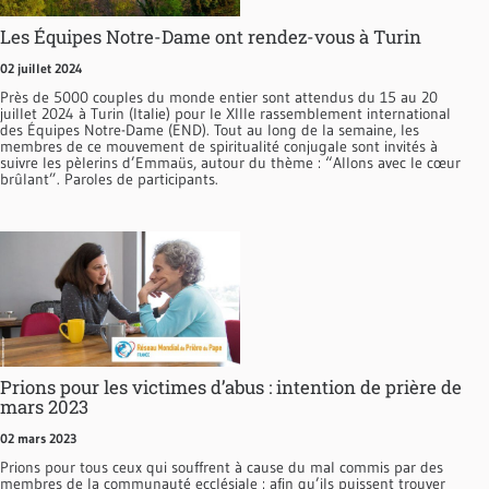
Les Équipes Notre-Dame ont rendez-vous à Turin
02 juillet 2024
Près de 5000 couples du monde entier sont attendus du 15 au 20
juillet 2024 à Turin (Italie) pour le XIIIe rassemblement international
des Équipes Notre-Dame (END). Tout au long de la semaine, les
membres de ce mouvement de spiritualité conjugale sont invités à
suivre les pèlerins d’Emmaüs, autour du thème : “Allons avec le cœur
brûlant”. Paroles de participants.
Prions pour les victimes d’abus : intention de prière de
mars 2023
02 mars 2023
Prions pour tous ceux qui souffrent à cause du mal commis par des
membres de la communauté ecclésiale : afin qu’ils puissent trouver