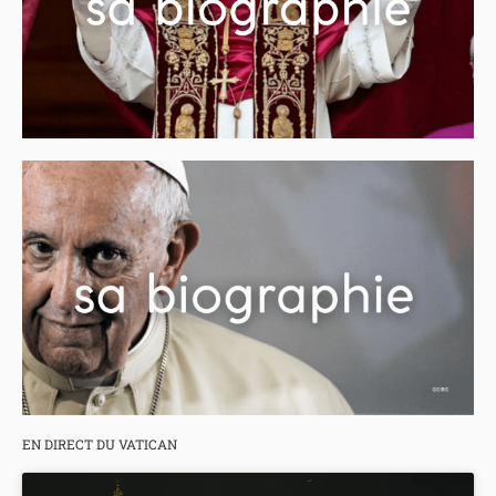
EN DIRECT DU VATICAN