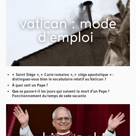
« Saint Siège », « Curie romaine », « siège apostolique » :
distinguez-vous bien le vocabulaire relatif au Vatican ?
À quoi sert un Pape ?
Que se passe-t-il les jours qui suivent la mort d’un Pape ?
Fonctionnement du temps de sede vacante