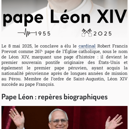
Le 8 mai 2025, le conclave a élu le
cardinal
Robert Francis
Prevost comme 267ᵉ pape de l’Église catholique, sous le nom
de Léon XIV, marquant une page d’histoire : il devient le
premier souverain pontife originaire des États-Unis et
également le premier pape péruvien, ayant acquis la
nationalité péruvienne après de longues années de mission
au Pérou. Membre de l’ordre de Saint-Augustin, Léon XIV
succède au pape François.
Pape Léon : repères biographiques