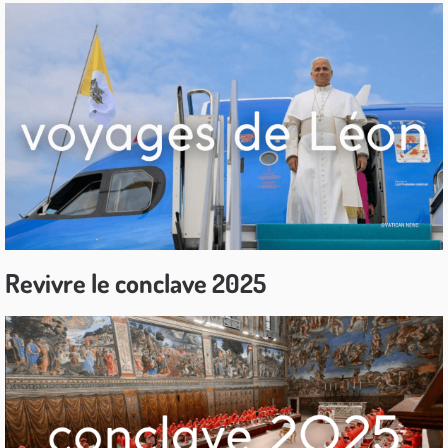
Revivre le conclave 2025