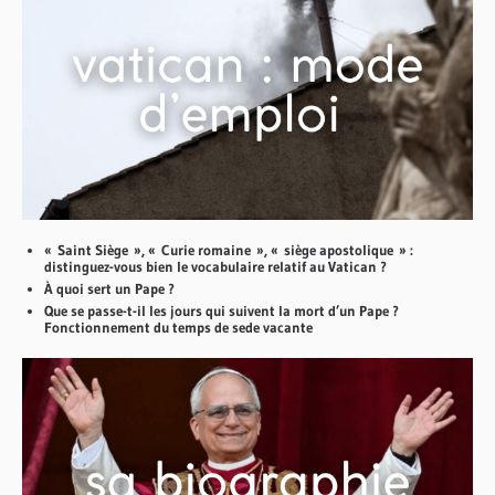
« Saint Siège », « Curie romaine », « siège apostolique » :
distinguez-vous bien le vocabulaire relatif au Vatican ?
À quoi sert un Pape ?
Que se passe-t-il les jours qui suivent la mort d’un Pape ?
Fonctionnement du temps de sede vacante