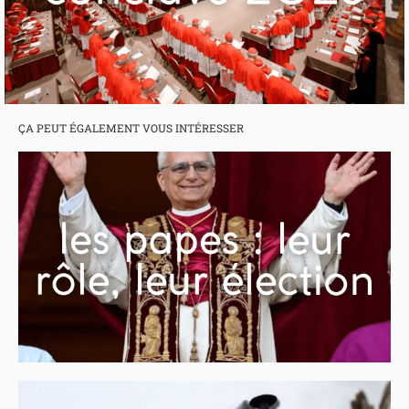
ÇA PEUT ÉGALEMENT VOUS INTÉRESSER