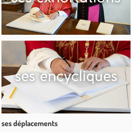
ses déplacements