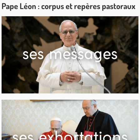
Pape Léon : corpus et repères pastoraux