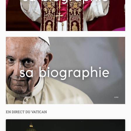
EN DIRECT DU VATICAN