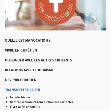
QUELLE EST MA VOCATION ?
VIVRE EN CHRÉTIEN
DIALOGUER AVEC LES AUTRES CROYANTS
RELATIONS AVEC LE JUDAÏSME
DEVENIR CHRÉTIEN
TRANSMETTRE LA FOI
Le catéchisme
Rentrée scolaire et bénédiction des cartables
Vivre sa foi en famille