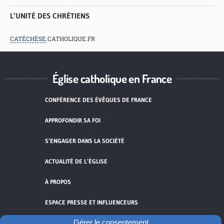
L’UNITÉ DES CHRÉTIENS
CATÉCHÈSE
.CATHOLIQUE.FR
Église catholique en France
CONFÉRENCE DES ÉVÊQUES DE FRANCE
APPROFONDIR SA FOI
S’ENGAGER DANS LA SOCIÉTÉ
ACTUALITÉ DE L’ÉGLISE
À PROPOS
ESPACE PRESSE ET INFLUENCEURS
Gérer le consentement
FLUX RSS