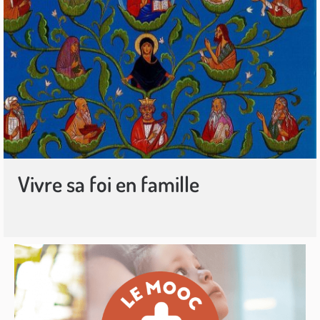
Vivre sa foi en famille