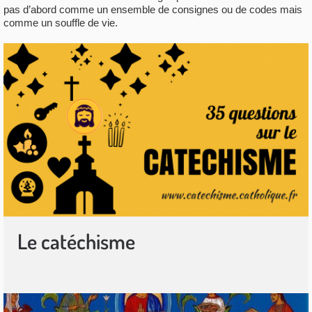
pas d’abord comme un ensemble de consignes ou de codes mais
comme un souffle de vie.
Le catéchisme