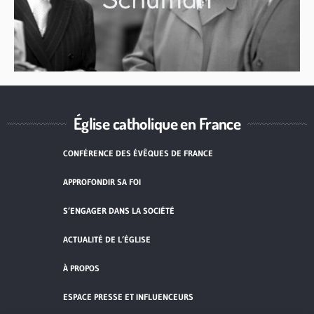
Église catholique en France
CONFÉRENCE DES ÉVÊQUES DE FRANCE
APPROFONDIR SA FOI
S’ENGAGER DANS LA SOCIÉTÉ
ACTUALITÉ DE L’ÉGLISE
À PROPOS
ESPACE PRESSE ET INFLUENCEURS