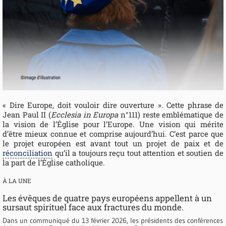
« Dire Europe, doit vouloir dire ouverture ». Cette phrase de
Jean Paul II (
Ecclesia in Europa
n°111) reste emblématique de
la vision de l’Église pour l’Europe. Une vision qui mérite
d’être mieux connue et comprise aujourd’hui. C’est parce que
le projet européen est avant tout un projet de paix et de
réconciliation
qu’il a toujours reçu tout attention et soutien de
la part de l’Église catholique.
À LA UNE
Les évêques de quatre pays européens appellent à un
sursaut spirituel face aux fractures du monde.
Dans un communiqué du 13 février 2026, les présidents des conférences