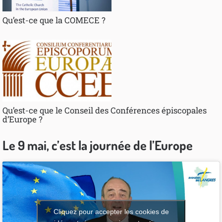
Qu’est-ce que la COMECE ?
Qu’est-ce que le Conseil des Conférences épiscopales
d’Europe ?
Le 9 mai, c’est la journée de l’Europe
Cliquez pour accepter les cookies de