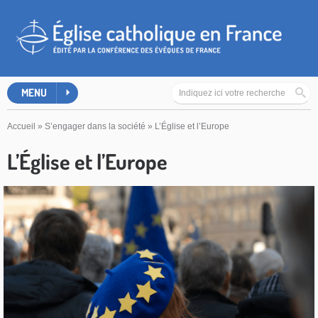
MENU
Accueil
»
S’engager dans la société
»
L’Église et l’Europe
L’Église et l’Europe