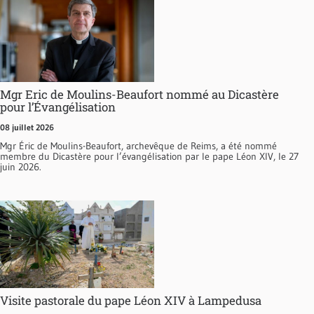
Mgr Eric de Moulins-Beaufort nommé au Dicastère
pour l’Évangélisation
08 juillet 2026
Mgr Éric de Moulins-Beaufort, archevêque de Reims, a été nommé
membre du Dicastère pour l’évangélisation par le pape Léon XIV, le 27
juin 2026.
Visite pastorale du pape Léon XIV à Lampedusa