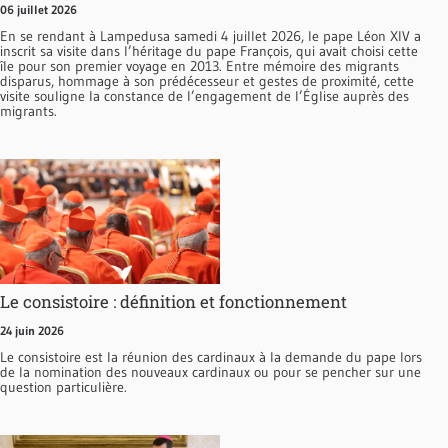
06 juillet 2026
En se rendant à Lampedusa samedi 4 juillet 2026, le pape Léon XIV a
inscrit sa visite dans l’héritage du pape François, qui avait choisi cette
île pour son premier voyage en 2013. Entre mémoire des migrants
disparus, hommage à son prédécesseur et gestes de proximité, cette
visite souligne la constance de l’engagement de l’Église auprès des
migrants.
Le consistoire : définition et fonctionnement
24 juin 2026
Le consistoire est la réunion des cardinaux à la demande du pape lors
de la nomination des nouveaux cardinaux ou pour se pencher sur une
question particulière.