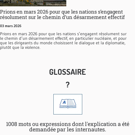
Prions en mars 2026 pour que les nations s’engagent
résolument sur le chemin d’un désarmement effectif
03 mars 2026
Prions en mars 2026 pour que les nations s’engagent résolument sur
le chemin d’un désarmement effectif, en particulier nucléaire, et pour
que les dirigeants du monde choisissent le dialogue et la diplomatie,
plutôt que la violence.
GLOSSAIRE
?
1008 mots ou expressions dont l'explication a été
demandée par les internautes.