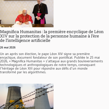
Magnifica Humanitas : la première encyclique de Léon
XIV sur la protection de la personne humaine à l’ère
de l’intelligence artificielle
26 mai 2026
Un an après son élection, le pape Léon XIV signe sa première
encyclique, document fondateur de son pontificat. Publiée le 25 mai
2026, « Magnifica Humanitas » s’attaque aux grands bouleversements
technologiques et anthropologiques de notre temps, convoquant
l’héritage de Léon XIII pour répondre aux défis d’un monde
transformé par les algorithmes.