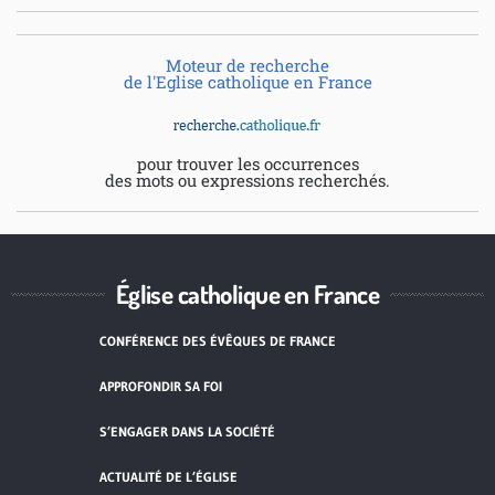
Moteur de recherche
de l'Eglise catholique en France
pour trouver les occurrences
des mots ou expressions recherchés.
Église catholique en France
CONFÉRENCE DES ÉVÊQUES DE FRANCE
APPROFONDIR SA FOI
S’ENGAGER DANS LA SOCIÉTÉ
ACTUALITÉ DE L’ÉGLISE