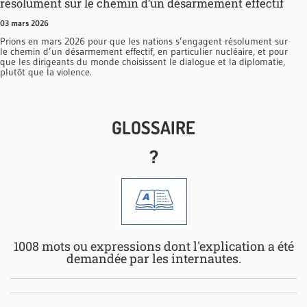
résolument sur le chemin d’un désarmement effectif
03 mars 2026
Prions en mars 2026 pour que les nations s’engagent résolument sur
le chemin d’un désarmement effectif, en particulier nucléaire, et pour
que les dirigeants du monde choisissent le dialogue et la diplomatie,
plutôt que la violence.
GLOSSAIRE
?
1008 mots ou expressions dont l'explication a été
demandée par les internautes.