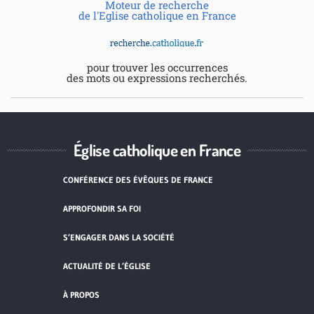
Moteur de recherche
de l'Eglise catholique en France
pour trouver les occurrences
des mots ou expressions recherchés.
Église catholique en France
CONFÉRENCE DES ÉVÊQUES DE FRANCE
APPROFONDIR SA FOI
S’ENGAGER DANS LA SOCIÉTÉ
ACTUALITÉ DE L’ÉGLISE
À PROPOS