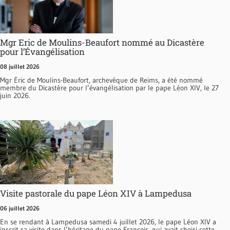
Mgr Eric de Moulins-Beaufort nommé au Dicastère
pour l’Évangélisation
08 juillet 2026
Mgr Éric de Moulins-Beaufort, archevêque de Reims, a été nommé
membre du Dicastère pour l’évangélisation par le pape Léon XIV, le 27
juin 2026.
Visite pastorale du pape Léon XIV à Lampedusa
06 juillet 2026
En se rendant à Lampedusa samedi 4 juillet 2026, le pape Léon XIV a
inscrit sa visite dans l’héritage du pape François, qui avait choisi cette