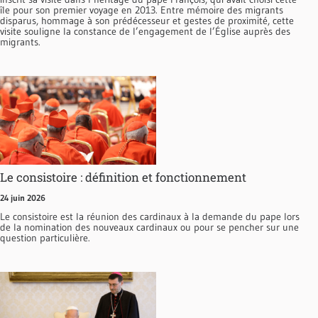
île pour son premier voyage en 2013. Entre mémoire des migrants
disparus, hommage à son prédécesseur et gestes de proximité, cette
visite souligne la constance de l’engagement de l’Église auprès des
migrants.
Le consistoire : définition et fonctionnement
24 juin 2026
Le consistoire est la réunion des cardinaux à la demande du pape lors
de la nomination des nouveaux cardinaux ou pour se pencher sur une
question particulière.