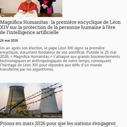
Magnifica Humanitas : la première encyclique de Léon
XIV sur la protection de la personne humaine à l’ère
de l’intelligence artificielle
26 mai 2026
Un an après son élection, le pape Léon XIV signe sa première
encyclique, document fondateur de son pontificat. Publiée le 25 mai
2026, « Magnifica Humanitas » s’attaque aux grands bouleversements
technologiques et anthropologiques de notre temps, convoquant
l’héritage de Léon XIII pour répondre aux défis d’un monde
transformé par les algorithmes.
Prions en mars 2026 pour que les nations s’engagent