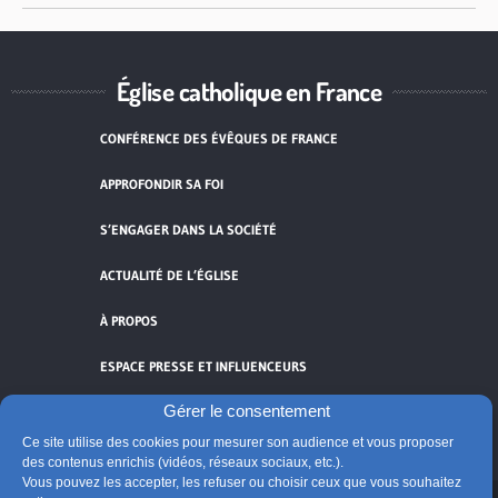
Église catholique en France
CONFÉRENCE DES ÉVÊQUES DE FRANCE
APPROFONDIR SA FOI
S’ENGAGER DANS LA SOCIÉTÉ
ACTUALITÉ DE L’ÉGLISE
À PROPOS
ESPACE PRESSE ET INFLUENCEURS
Gérer le consentement
FLUX RSS
Ce site utilise des cookies pour mesurer son audience et vous proposer
des contenus enrichis (vidéos, réseaux sociaux, etc.).
Vous pouvez les accepter, les refuser ou choisir ceux que vous souhaitez