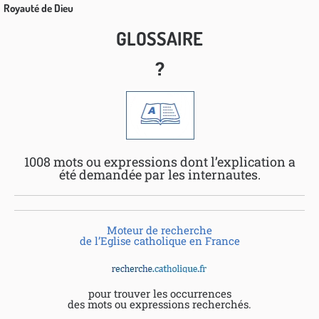
Royauté de Dieu
GLOSSAIRE
?
1008 mots ou expressions dont l’explication a
été demandée par les internautes.
Moteur de recherche
de l’Eglise catholique en France
pour trouver les occurrences
des mots ou expressions recherchés.