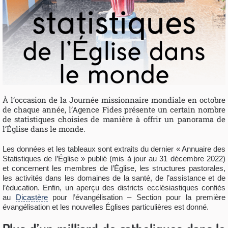
À l’occasion de la Journée missionnaire mondiale en octobre
de chaque année, l’Agence Fides présente un certain nombre
de statistiques choisies de manière à offrir un panorama de
l’Église dans le monde.
Les données et les tableaux sont extraits du dernier « Annuaire des
Statistiques de l’Église » publié (mis à jour au 31 décembre 2022)
et concernent les membres de l’Église, les structures pastorales,
les activités dans les domaines de la santé, de l’assistance et de
l’éducation. Enfin, un aperçu des districts ecclésiastiques confiés
au
Dicastère
pour l’évangélisation – Section pour la première
évangélisation et les nouvelles Églises particulières est donné.