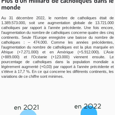
Plus d’un milliard de catholiques dans le
monde
Au 31 décembre 2022, le nombre de catholiques était de
1.389.573.000, soit une augmentation globale de 13.721.000
catholiques par rapport à l’année précédente. Une fois encore,
l’augmentation du nombre de catholiques concerne quatre des cinq
continents. Seule l’Europe enregistre une baisse du nombre de
catholiques : – 474.000. Comme les années précédentes,
l’augmentation du nombre de catholiques est la plus marquée en
Afrique (+7.271.000) et en Amérique (+5.912.000). L’Asie
(+889.000) et l’Océanie (+123.000) viennent ensuite. Le
pourcentage de catholiques dans la population mondiale a
légèrement augmenté (+0,03) par rapport à l’année précédente et
s’élève à 17,7 %. En ce qui concerne les différents continents, les
variations de ce chiffre sont minimes.