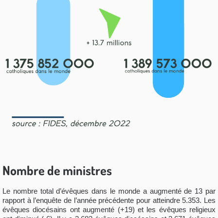
Nombre de ministres
Le nombre total d’évêques dans le monde a augmenté de 13 par
rapport à l’enquête de l’année précédente pour atteindre 5.353. Les
évêques diocésains ont augmenté (+19) et les évêques religieux