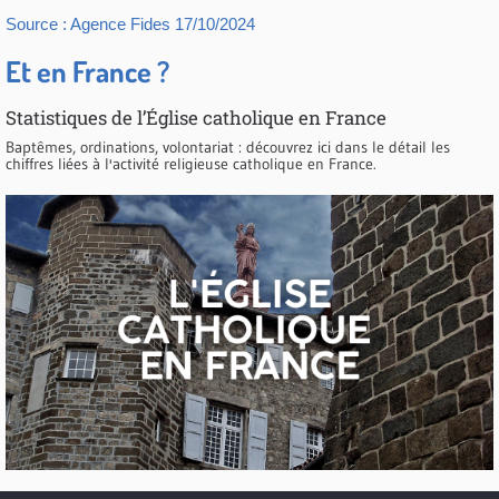
Source : Agence Fides 17/10/2024
Et en France ?
Statistiques de l’Église catholique en France
Baptêmes, ordinations, volontariat : découvrez ici dans le détail les
chiffres liées à l'activité religieuse catholique en France.