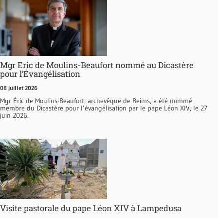
Mgr Eric de Moulins-Beaufort nommé au Dicastère
pour l’Évangélisation
08 juillet 2026
Mgr Éric de Moulins-Beaufort, archevêque de Reims, a été nommé
membre du Dicastère pour l’évangélisation par le pape Léon XIV, le 27
juin 2026.
Visite pastorale du pape Léon XIV à Lampedusa