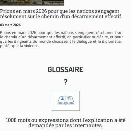
Prions en mars 2026 pour que les nations s’engagent
résolument sur le chemin d’un désarmement effectif
03 mars 2026
Prions en mars 2026 pour que les nations s’engagent résolument sur
le chemin d’un désarmement effectif, en particulier nucléaire, et pour
que les dirigeants du monde choisissent le dialogue et la diplomatie,
plutôt que la violence.
GLOSSAIRE
?
1008 mots ou expressions dont l'explication a été
demandée par les internautes.