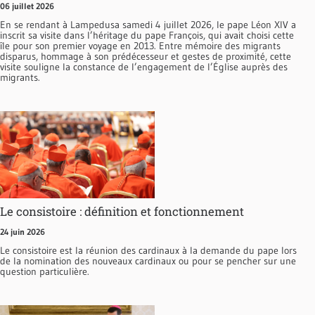
06 juillet 2026
En se rendant à Lampedusa samedi 4 juillet 2026, le pape Léon XIV a
inscrit sa visite dans l’héritage du pape François, qui avait choisi cette
île pour son premier voyage en 2013. Entre mémoire des migrants
disparus, hommage à son prédécesseur et gestes de proximité, cette
visite souligne la constance de l’engagement de l’Église auprès des
migrants.
Le consistoire : définition et fonctionnement
24 juin 2026
Le consistoire est la réunion des cardinaux à la demande du pape lors
de la nomination des nouveaux cardinaux ou pour se pencher sur une
question particulière.