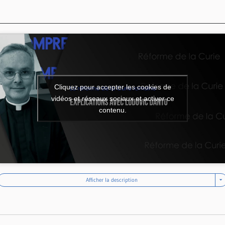
Cliquez pour accepter les cookies de
vidéos et réseaux sociaux et activer ce
contenu.
Afficher la description