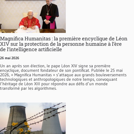
Magnifica Humanitas : la première encyclique de Léon
XIV sur la protection de la personne humaine à l’ère
de l’intelligence artificielle
26 mai 2026
Un an après son élection, le pape Léon XIV signe sa première
encyclique, document fondateur de son pontificat. Publiée le 25 mai
2026, « Magnifica Humanitas » s’attaque aux grands bouleversements
technologiques et anthropologiques de notre temps, convoquant
l’héritage de Léon XIII pour répondre aux défis d’un monde
transformé par les algorithmes.