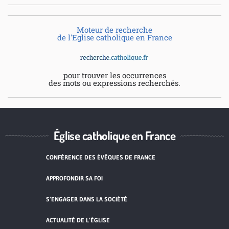
Moteur de recherche
de l'Eglise catholique en France
pour trouver les occurrences
des mots ou expressions recherchés.
Église catholique en France
CONFÉRENCE DES ÉVÊQUES DE FRANCE
APPROFONDIR SA FOI
S’ENGAGER DANS LA SOCIÉTÉ
ACTUALITÉ DE L’ÉGLISE