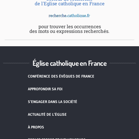
de l'Eglise catholique en France
pour trouver les occurrences
des mots ou expressions recherchés.
Église catholique en France
CONFÉRENCE DES ÉVÊQUES DE FRANCE
APPROFONDIR SA FOI
S’ENGAGER DANS LA SOCIÉTÉ
ACTUALITÉ DE L’ÉGLISE
À PROPOS