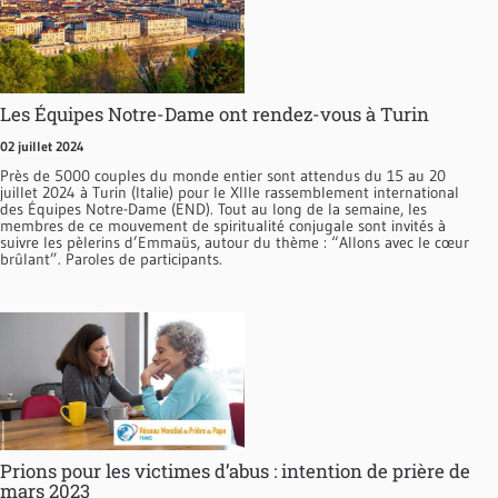
Les Équipes Notre-Dame ont rendez-vous à Turin
02 juillet 2024
Près de 5000 couples du monde entier sont attendus du 15 au 20
juillet 2024 à Turin (Italie) pour le XIIIe rassemblement international
des Équipes Notre-Dame (END). Tout au long de la semaine, les
membres de ce mouvement de spiritualité conjugale sont invités à
suivre les pèlerins d’Emmaüs, autour du thème : “Allons avec le cœur
brûlant”. Paroles de participants.
Prions pour les victimes d’abus : intention de prière de
mars 2023