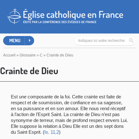
MENU
Accueil
»
Glossaire
»
C
»
Crainte de Dieu
Crainte de Dieu
Est une composante de la foi. Cette crainte est faite de
respect et de soumission, de confiance en sa sagesse,
en sa puissance et en son amour. Elle nous rend réceptif
à l’action de l’Esprit Saint. La crainte de Dieu n’est pas
synonyme de terreur, mais de profond respect envers Lui.
Elle suppose la relation à Dieu Elle est un des sept dons
du Saint Esprit. (
Is. 11,2
)