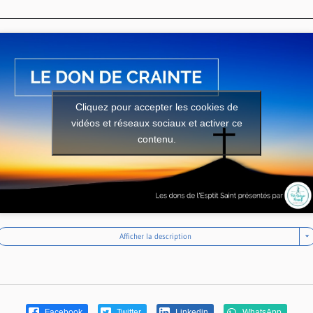
Cliquez pour accepter les cookies de
vidéos et réseaux sociaux et activer ce
contenu.
Afficher la description
Facebook
Twitter
Linkedin
WhatsApp