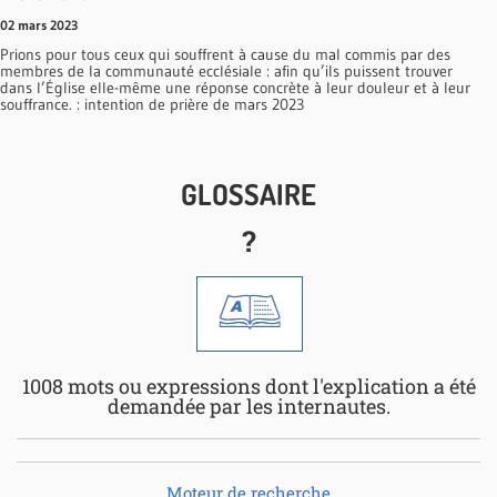
02 mars 2023
Prions pour tous ceux qui souffrent à cause du mal commis par des
membres de la communauté ecclésiale : afin qu’ils puissent trouver
dans l’Église elle-même une réponse concrète à leur douleur et à leur
souffrance. : intention de prière de mars 2023
GLOSSAIRE
?
1008 mots ou expressions dont l'explication a été
demandée par les internautes.
Moteur de recherche