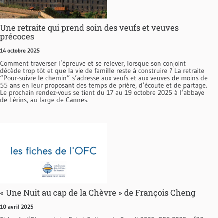
Une retraite qui prend soin des veufs et veuves
précoces
14 octobre 2025
Comment traverser l’épreuve et se relever, lorsque son conjoint
décède trop tôt et que la vie de famille reste à construire ? La retraite
“Pour-suivre le chemin” s’adresse aux veufs et aux veuves de moins de
55 ans en leur proposant des temps de prière, d’écoute et de partage.
Le prochain rendez-vous se tient du 17 au 19 octobre 2025 à l’abbaye
de Lérins, au large de Cannes.
« Une Nuit au cap de la Chèvre » de François Cheng
10 avril 2025