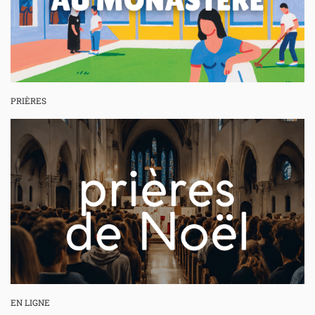
PRIÈRES
EN LIGNE