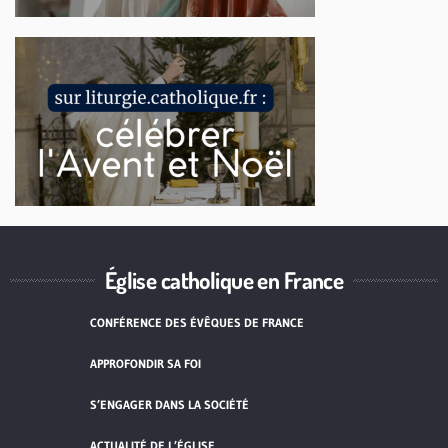
Église catholique en France
CONFÉRENCE DES ÉVÊQUES DE FRANCE
APPROFONDIR SA FOI
S’ENGAGER DANS LA SOCIÉTÉ
ACTUALITÉ DE L’ÉGLISE