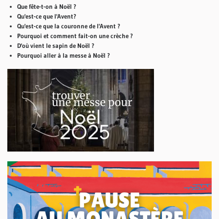
Que fête-t-on à Noël ?
Qu'est-ce que l'Avent?
Qu'est-ce que la couronne de l'Avent ?
Pourquoi et comment fait-on une crèche ?
D'où vient le sapin de Noël ?
Pourquoi aller à la messe à Noël ?