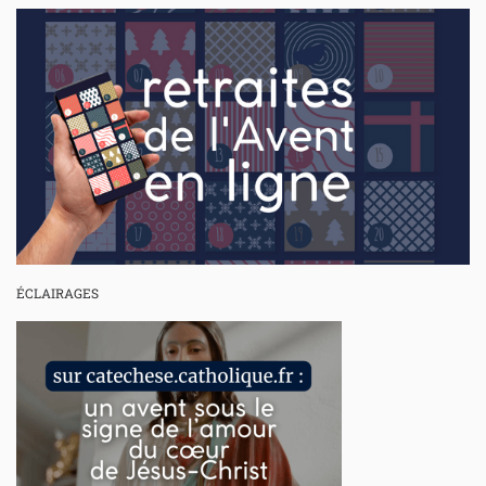
ÉCLAIRAGES