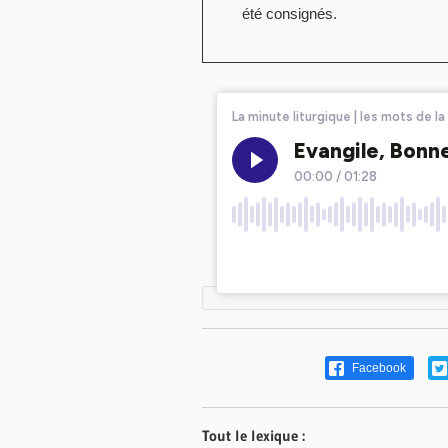
été consignés.
Facebook
Tout le lexique :