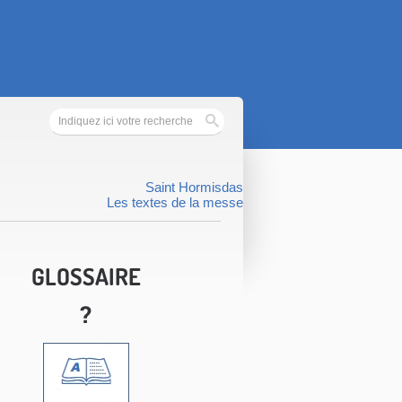
Saint Hormisdas
Les textes de la messe
GLOSSAIRE
?