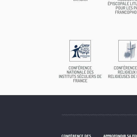
ÉPISCOPALE LIT
POUR LES P
FRANCOPHO
CONFÉRENCE
CONFÉRENCE
NATIONALE DES
RELIGIEUX 
INSTITUTS SÉCULIERS DE
RELIGIEUSES DE
FRANCE
CONFÉRENCE DES
APPROFONDIR SA FO