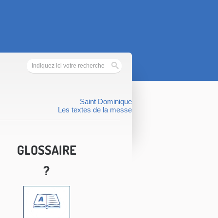
Saint Dominique
Les textes de la messe
GLOSSAIRE
?