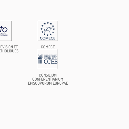
ÉVISION ET
COMECE
ATHOLIQUES
CONSILIUM
CONFERENTIARIUM
EPISCOPORUM EUROPAE