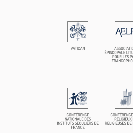
VATICAN
ASSOCIATI
ÉPISCOPALE LIT
POUR LES P
FRANCOPHO
CONFÉRENCE
CONFÉRENCE
NATIONALE DES
RELIGIEUX 
INSTITUTS SÉCULIERS DE
RELIGIEUSES DE
FRANCE