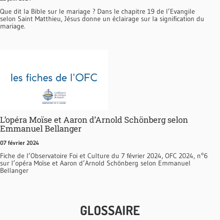
Que dit la Bible sur le mariage ? Dans le chapitre 19 de l’Evangile
selon Saint Matthieu, Jésus donne un éclairage sur la signification du
mariage.
L’opéra Moïse et Aaron d’Arnold Schönberg selon
Emmanuel Bellanger
07 février 2024
Fiche de l’Observatoire Foi et Culture du 7 février 2024, OFC 2024, n°6
sur l’opéra Moïse et Aaron d’Arnold Schönberg selon Emmanuel
Bellanger
GLOSSAIRE