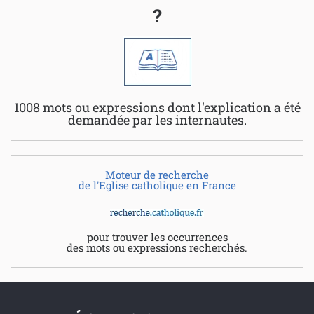
?
1008 mots ou expressions dont l'explication a été
demandée par les internautes.
Moteur de recherche
de l'Eglise catholique en France
pour trouver les occurrences
des mots ou expressions recherchés.