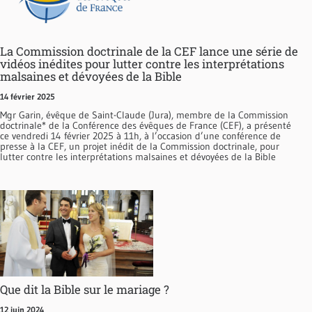
La Commission doctrinale de la CEF lance une série de
vidéos inédites pour lutter contre les interprétations
malsaines et dévoyées de la Bible
14 février 2025
Mgr Garin, évêque de Saint-Claude (Jura), membre de la Commission
doctrinale* de la Conférence des évêques de France (CEF), a présenté
ce vendredi 14 février 2025 à 11h, à l’occasion d’une conférence de
presse à la CEF, un projet inédit de la Commission doctrinale, pour
lutter contre les interprétations malsaines et dévoyées de la Bible
Que dit la Bible sur le mariage ?
12 juin 2024