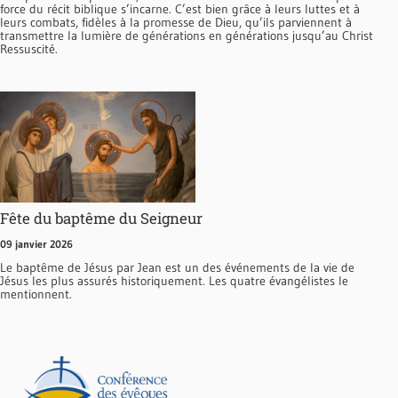
force du récit biblique s’incarne. C’est bien grâce à leurs luttes et à
leurs combats, fidèles à la promesse de Dieu, qu’ils parviennent à
transmettre la lumière de générations en générations jusqu’au Christ
Ressuscité.
Fête du baptême du Seigneur
09 janvier 2026
Le baptême de Jésus par Jean est un des événements de la vie de
Jésus les plus assurés historiquement. Les quatre évangélistes le
mentionnent.