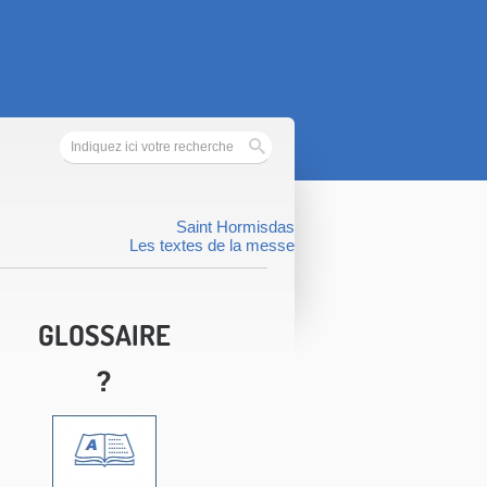
Saint Hormisdas
Les textes de la messe
GLOSSAIRE
?