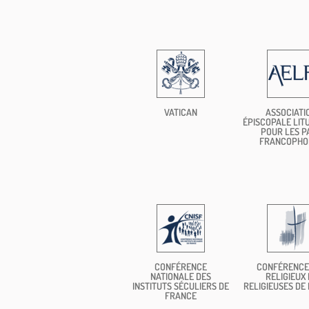
VATICAN
ASSOCIATI
ÉPISCOPALE LIT
POUR LES P
FRANCOPHO
CONFÉRENCE
CONFÉRENCE
NATIONALE DES
RELIGIEUX 
INSTITUTS SÉCULIERS DE
RELIGIEUSES DE
FRANCE