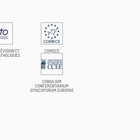
ÉVISION ET
COMECE
ATHOLIQUES
CONSILIUM
CONFERENTIARIUM
EPISCOPORUM EUROPAE