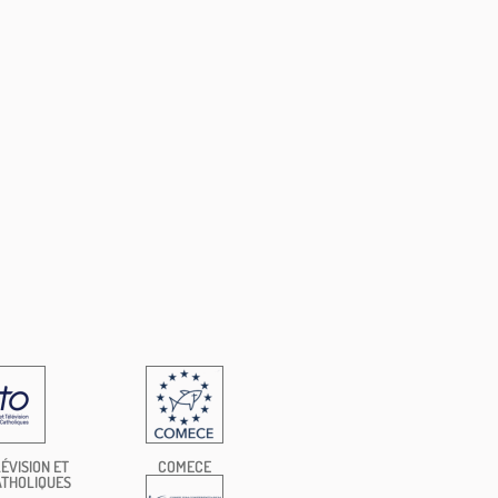
ÉVISION ET
COMECE
ATHOLIQUES