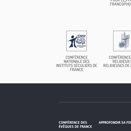
FRANCOPHO
CONFÉRENCE
CONFÉRENCE
NATIONALE DES
RELIGIEUX 
INSTITUTS SÉCULIERS DE
RELIGIEUSES DE
FRANCE
CONFÉRENCE DES
APPROFONDIR SA FO
ÉVÊQUES DE FRANCE