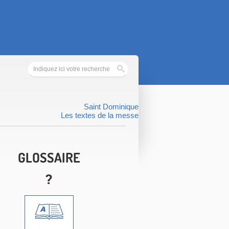
Saint Dominique
Les textes de la messe
GLOSSAIRE
?