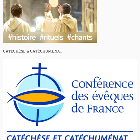
CATÉCHÈSE & CATÉCHUMÉNAT