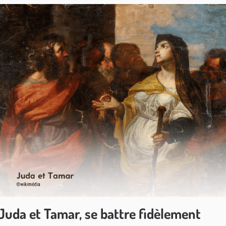
Juda et Tamar, se battre fidèlement