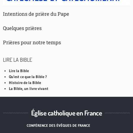
Intentions de prière du Pape
Quelques prières
Prières pour notre temps
LIRE LA BIBLE
Lire la Bible
Qu’est ce que la Bible ?
Histoire de la Bible
La Bible, un livre vivant
Église catholique en France
CONFÉRENCE DES ÉVÊQUES DE FRANCE