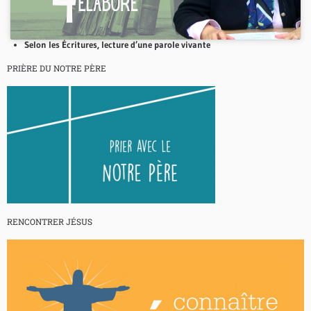
Selon les Écritures, lecture d’une parole vivante
PRIÈRE DU NOTRE PÈRE
RENCONTRER JÉSUS