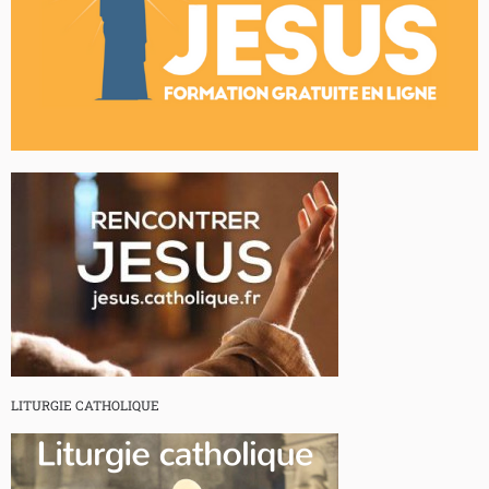
LITURGIE CATHOLIQUE