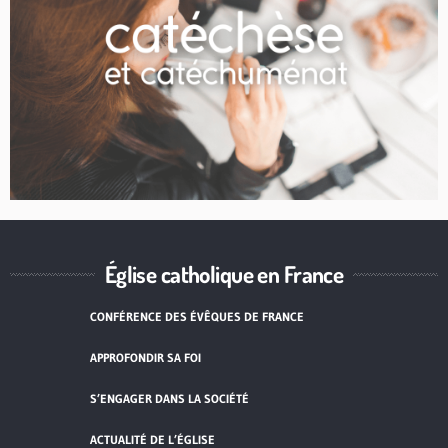
Église catholique en France
CONFÉRENCE DES ÉVÊQUES DE FRANCE
APPROFONDIR SA FOI
S’ENGAGER DANS LA SOCIÉTÉ
ACTUALITÉ DE L’ÉGLISE