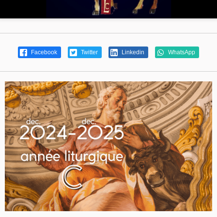
Facebook
Twitter
Linkedin
WhatsApp