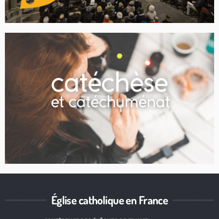
Église catholique en France