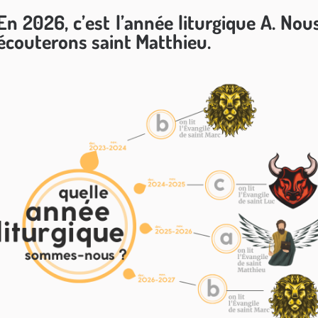
En 2026, c’est l’année liturgique A. Nou
écouterons saint Matthieu.