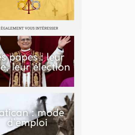
 ÉGALEMENT VOUS INTÉRESSER