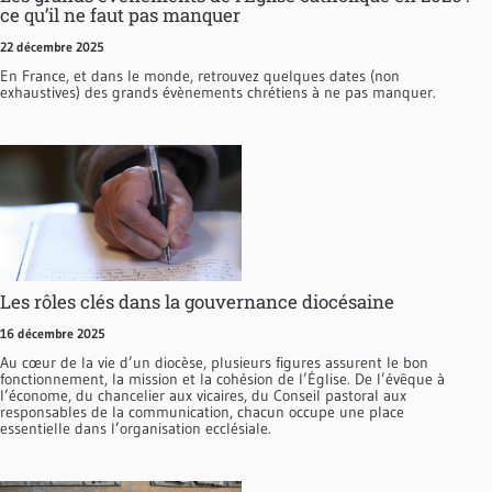
ce qu’il ne faut pas manquer
22 décembre 2025
En France, et dans le monde, retrouvez quelques dates (non
exhaustives) des grands évènements chrétiens à ne pas manquer.
Les rôles clés dans la gouvernance diocésaine
16 décembre 2025
Au cœur de la vie d’un diocèse, plusieurs figures assurent le bon
fonctionnement, la mission et la cohésion de l’Église. De l’évêque à
l’économe, du chancelier aux vicaires, du Conseil pastoral aux
responsables de la communication, chacun occupe une place
essentielle dans l’organisation ecclésiale.