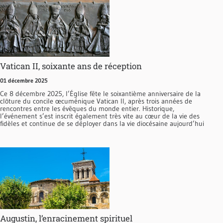
Vatican II, soixante ans de réception
01 décembre 2025
Ce 8 décembre 2025, l’Église fête le soixantième anniversaire de la
clôture du concile œcuménique Vatican II, après trois années de
rencontres entre les évêques du monde entier. Historique,
l’événement s’est inscrit également très vite au cœur de la vie des
fidèles et continue de se déployer dans la vie diocésaine aujourd’hui
Augustin, l’enracinement spirituel