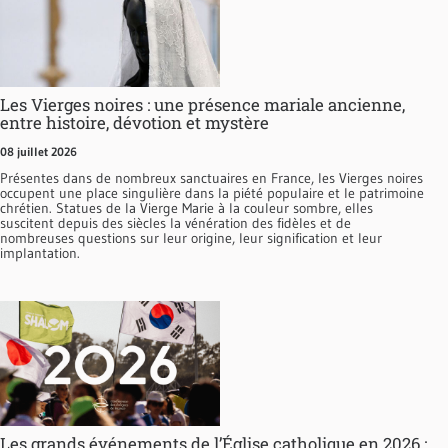
Les Vierges noires : une présence mariale ancienne,
entre histoire, dévotion et mystère
08 juillet 2026
Présentes dans de nombreux sanctuaires en France, les Vierges noires
occupent une place singulière dans la piété populaire et le patrimoine
chrétien. Statues de la Vierge Marie à la couleur sombre, elles
suscitent depuis des siècles la vénération des fidèles et de
nombreuses questions sur leur origine, leur signification et leur
implantation.
Les grands événements de l’Église catholique en 2026 :