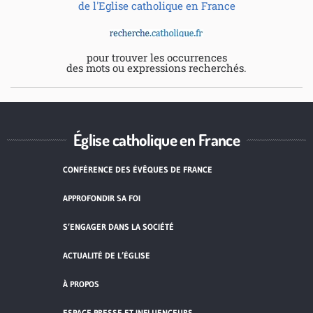
de l'Eglise catholique en France
pour trouver les occurrences
des mots ou expressions recherchés.
Église catholique en France
CONFÉRENCE DES ÉVÊQUES DE FRANCE
APPROFONDIR SA FOI
S’ENGAGER DANS LA SOCIÉTÉ
ACTUALITÉ DE L’ÉGLISE
À PROPOS
ESPACE PRESSE ET INFLUENCEURS