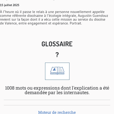
15 juillet 2025
À l’heure où il passe le relais à une personne nouvellement appelée
comme référente diocésaine à l’écologie intégrale, Augustin Guendouz
revient sur la façon dont il a vécu cette mission au service du diocèse
de Valence, entre engagement et espérance. Portrait.
GLOSSAIRE
?
1008 mots ou expressions dont l'explication a été
demandée par les internautes.
Moteur de recherche