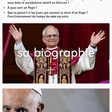
vous bien le vocabulaire relatif au Vatican ?
À quoi sert un Pape ?
Que se passe-t-il les jours qui suivent la mort d’un Pape ?
Fonctionnement du temps de sede vacante