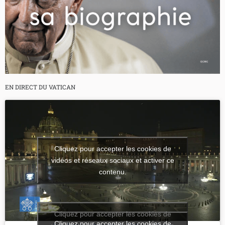
EN DIRECT DU VATICAN
Cliquez pour accepter les cookies de
vidéos et réseaux sociaux et activer ce
contenu.
Cliquez pour accepter les cookies de
Cliquez pour accepter les cookies de