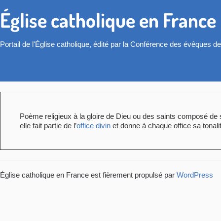
Église catholique en France
Portail de l'Église catholique, édité par la Conférence des évêques d
Poème religieux à la gloire de Dieu ou des saints composé de st
elle fait partie de l’
office divin
et donne à chaque office sa tonali
Église catholique en France est fièrement propulsé par
WordPress