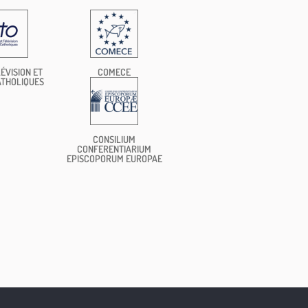
ÉVISION ET
COMECE
ATHOLIQUES
CONSILIUM
CONFERENTIARIUM
EPISCOPORUM EUROPAE