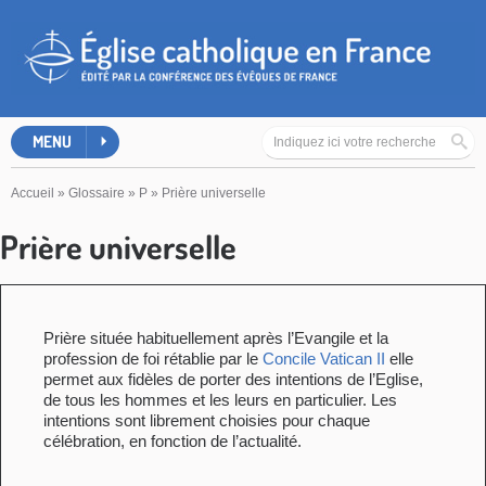
MENU
Accueil
»
Glossaire
»
P
»
Prière universelle
Prière universelle
Prière située habituellement après l’Evangile et la
profession de foi rétablie par le
Concile Vatican II
elle
permet aux fidèles de porter des intentions de l’Eglise,
de tous les hommes et les leurs en particulier. Les
intentions sont librement choisies pour chaque
célébration, en fonction de l’actualité.