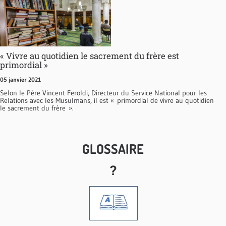
« Vivre au quotidien le sacrement du frère est
primordial »
05 janvier 2021
Selon le Père Vincent Feroldi, Directeur du Service National pour les
Relations avec les Musulmans, il est « primordial de vivre au quotidien
le sacrement du frère ».
GLOSSAIRE
?