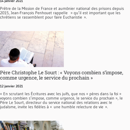
14 janvier 2021
Prêtre de la Mission de France et aumônier national des prisons depuis
2015, Jean-François Penhouet rappelle » qu’il est important que les
chrétiens se rassemblent pour faire Eucharistie ».
Père Christophe Le Sourt : « Voyons combien s’impose,
comme urgence, le service du prochain »
12 janvier 2021
« En scrutant les Écritures avec les juifs, que nos « pères dans la foi »
voyons combien s’impose, comme urgence, le service du prochain », le
Père Le Sourt, directeur du service national des relations avec le
judaïsme, invite les fidèles à « une humble relecture de vie ».