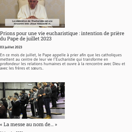
Prions pour une vie eucharistique : intention de prière
du Pape de juillet 2023
03 juillet 2023
En ce mois de juillet, le Pape appelle à prier afin que les catholiques
mettent au centre de leur vie l’Eucharistie qui transforme en
profondeur les relations humaines et ouvre à la rencontre avec Dieu et
avec les frères et sœurs..
« La messe au nom de… »