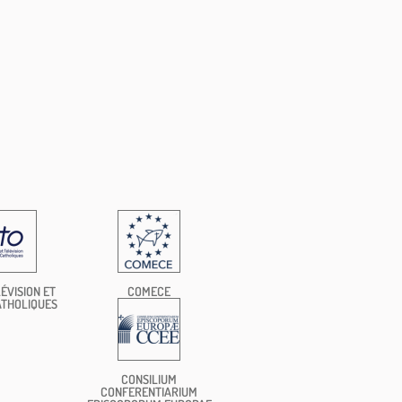
ÉVISION ET
COMECE
ATHOLIQUES
CONSILIUM
CONFERENTIARIUM