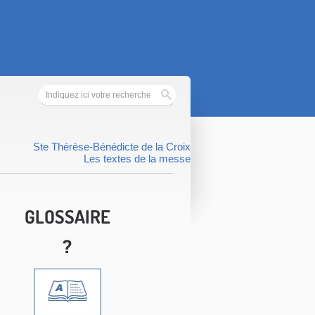
Ste Thérèse-Bénédicte de la Croix
Les textes de la messe
GLOSSAIRE
?