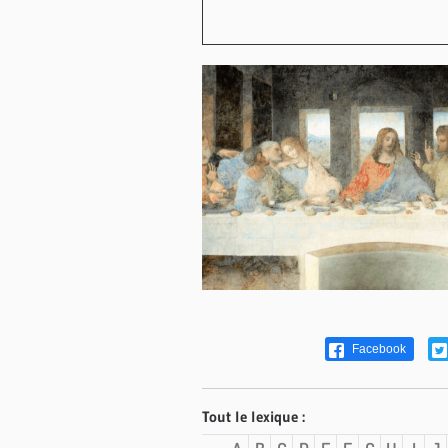
Facebook
Tout le lexique :