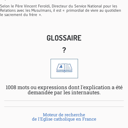
Selon le Père Vincent Feroldi, Directeur du Service National pour les
Relations avec les Musulmans, il est « primordial de vivre au quotidien
le sacrement du frère ».
GLOSSAIRE
?
1008 mots ou expressions dont l'explication a été
demandée par les internautes.
Moteur de recherche
de l'Eglise catholique en France