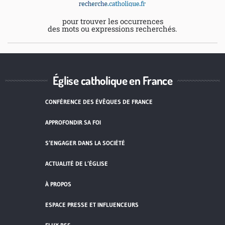
pour trouver les occurrences
des mots ou expressions recherchés.
Église catholique en France
CONFÉRENCE DES ÉVÊQUES DE FRANCE
APPROFONDIR SA FOI
S’ENGAGER DANS LA SOCIÉTÉ
ACTUALITÉ DE L’ÉGLISE
À PROPOS
ESPACE PRESSE ET INFLUENCEURS