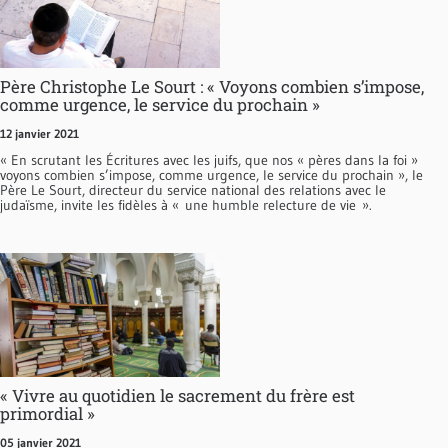
Père Christophe Le Sourt : « Voyons combien s’impose,
comme urgence, le service du prochain »
12 janvier 2021
« En scrutant les Écritures avec les juifs, que nos « pères dans la foi »
voyons combien s’impose, comme urgence, le service du prochain », le
Père Le Sourt, directeur du service national des relations avec le
judaïsme, invite les fidèles à « une humble relecture de vie ».
« Vivre au quotidien le sacrement du frère est
primordial »
05 janvier 2021