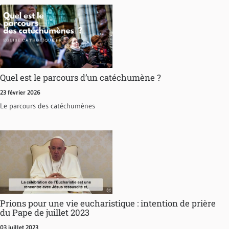
Quel est le parcours d’un catéchumène ?
23 février 2026
Le parcours des catéchumènes
Prions pour une vie eucharistique : intention de prière
du Pape de juillet 2023
03 juillet 2023