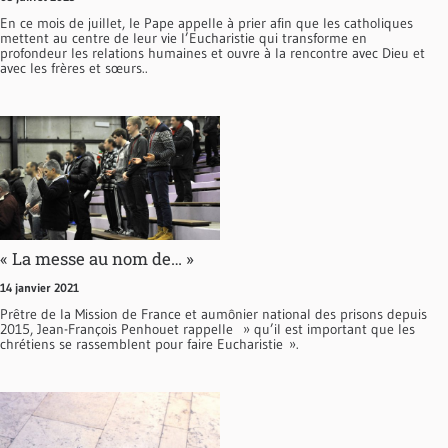
En ce mois de juillet, le Pape appelle à prier afin que les catholiques
mettent au centre de leur vie l’Eucharistie qui transforme en
profondeur les relations humaines et ouvre à la rencontre avec Dieu et
avec les frères et sœurs..
« La messe au nom de… »
14 janvier 2021
Prêtre de la Mission de France et aumônier national des prisons depuis
2015, Jean-François Penhouet rappelle » qu’il est important que les
chrétiens se rassemblent pour faire Eucharistie ».