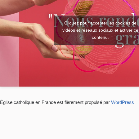
Cliquez pour accepter les cookies de
vidéos et réseaux sociaux et activer ce
contenu.
Église catholique en France est fièrement propulsé par
WordPress