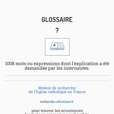
GLOSSAIRE
?
1008 mots ou expressions dont l'explication a été
demandée par les internautes.
Moteur de recherche
de l'Eglise catholique en France
pour trouver les occurrences