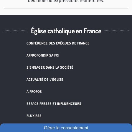
des mots ou expressions recherchés.
Église catholique en France
CONFÉRENCE DES ÉVÊQUES DE FRANCE
APPROFONDIR SA FOI
S’ENGAGER DANS LA SOCIÉTÉ
ACTUALITÉ DE L’ÉGLISE
À PROPOS
ESPACE PRESSE ET INFLUENCEURS
FLUX RSS
Gérer le consentement