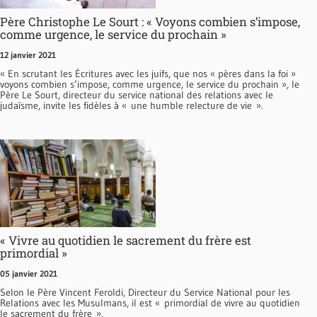
Père Christophe Le Sourt : « Voyons combien s’impose,
comme urgence, le service du prochain »
12 janvier 2021
« En scrutant les Écritures avec les juifs, que nos « pères dans la foi »
voyons combien s’impose, comme urgence, le service du prochain », le
Père Le Sourt, directeur du service national des relations avec le
judaïsme, invite les fidèles à « une humble relecture de vie ».
« Vivre au quotidien le sacrement du frère est
primordial »
05 janvier 2021
Selon le Père Vincent Feroldi, Directeur du Service National pour les
Relations avec les Musulmans, il est « primordial de vivre au quotidien
le sacrement du frère ».