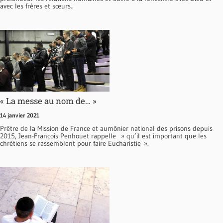
avec les frères et sœurs..
« La messe au nom de… »
14 janvier 2021
Prêtre de la Mission de France et aumônier national des prisons depuis
2015, Jean-François Penhouet rappelle » qu’il est important que les
chrétiens se rassemblent pour faire Eucharistie ».