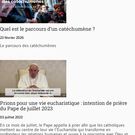
Quel est le parcours d’un catéchumène ?
23 février 2026
Le parcours des catéchumènes
Prions pour une vie eucharistique : intention de prière
du Pape de juillet 2023
03 juillet 2023
En ce mois de juillet, le Pape appelle à prier afin que les catholiques
mettent au centre de leur vie l’Eucharistie qui transforme en
profondeur les relations humaines et ouvre à la rencontre avec Dieu et