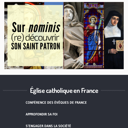
Église catholique en France
CONFÉRENCE DES ÉVÊQUES DE FRANCE
APPROFONDIR SA FOI
S’ENGAGER DANS LA SOCIÉTÉ