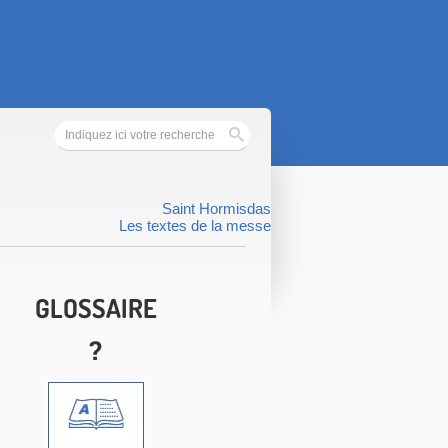
Saint Hormisdas
Les textes de la messe
GLOSSAIRE
?