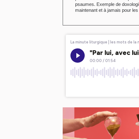
psaumes. Exemple de doxologie «
maintenant et à jamais pour les