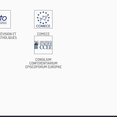
ÉVISION ET
COMECE
ATHOLIQUES
CONSILIUM
CONFERENTIARIUM
EPISCOPORUM EUROPAE