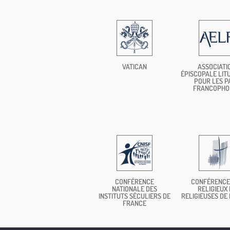
VATICAN
ASSOCIATI
ÉPISCOPALE LIT
POUR LES P
FRANCOPHO
CONFÉRENCE
CONFÉRENCE
NATIONALE DES
RELIGIEUX 
INSTITUTS SÉCULIERS DE
RELIGIEUSES DE
FRANCE