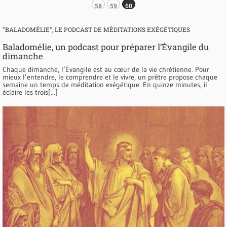
58
59
60
"BALADOMÉLIE", LE PODCAST DE MÉDITATIONS EXÉGÉTIQUES
Baladomélie, un podcast pour préparer l’Évangile du
dimanche
Chaque dimanche, l’Évangile est au cœur de la vie chrétienne. Pour
mieux l’entendre, le comprendre et le vivre, un prêtre propose chaque
semaine un temps de méditation exégétique. En quinze minutes, il
éclaire les trois[...]