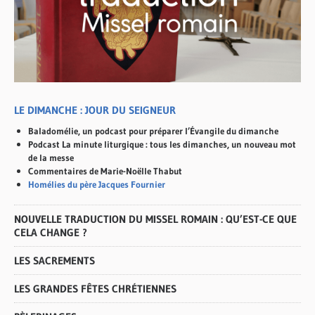
LE DIMANCHE : JOUR DU SEIGNEUR
Baladomélie, un podcast pour préparer l’Évangile du dimanche
Podcast La minute liturgique : tous les dimanches, un nouveau mot
de la messe
Commentaires de Marie-Noëlle Thabut
Homélies du père Jacques Fournier
NOUVELLE TRADUCTION DU MISSEL ROMAIN : QU’EST-CE QUE
CELA CHANGE ?
LES SACREMENTS
LES GRANDES FÊTES CHRÉTIENNES