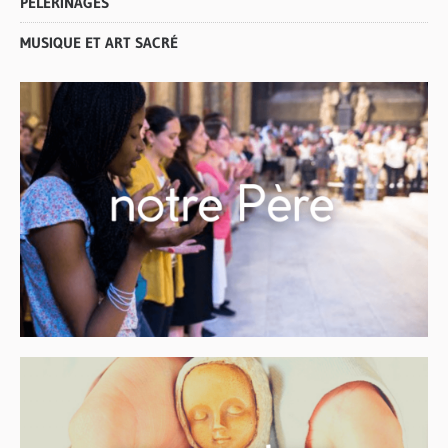
PÈLERINAGES
MUSIQUE ET ART SACRÉ