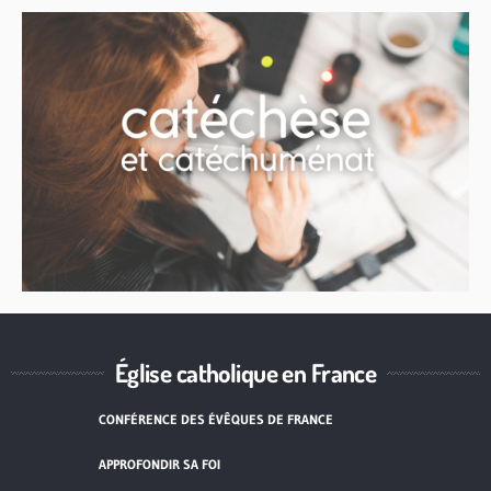
Église catholique en France
CONFÉRENCE DES ÉVÊQUES DE FRANCE
APPROFONDIR SA FOI