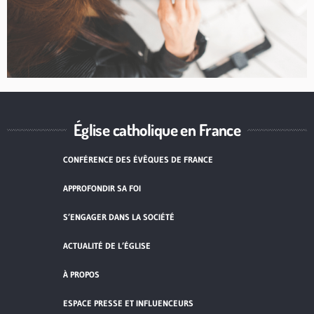
Église catholique en France
CONFÉRENCE DES ÉVÊQUES DE FRANCE
APPROFONDIR SA FOI
S’ENGAGER DANS LA SOCIÉTÉ
ACTUALITÉ DE L’ÉGLISE
À PROPOS
ESPACE PRESSE ET INFLUENCEURS