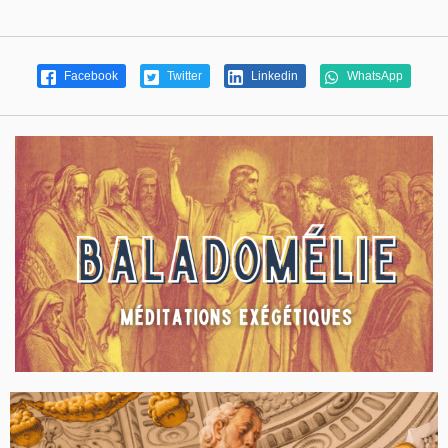
Facebook
Twitter
Linkedin
WhatsApp