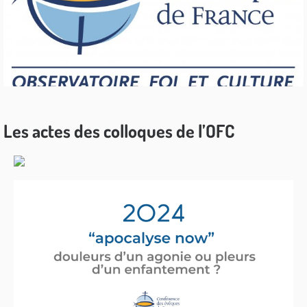
Les actes des colloques de l’OFC