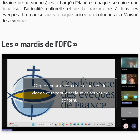
dizaine de personnes) est chargé d’élaborer chaque semaine une
fiche sur l’actualité culturelle et de la transmettre à tous les
évêques. Il organise aussi chaque année un colloque à la Maison
des évêques.
Les « mardis de l’OFC »
Cliquez pour accepter les cookies de
vidéos et réseaux sociaux et activer ce
contenu.