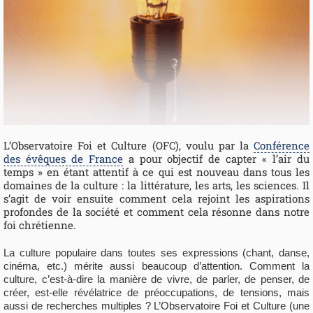
L’Observatoire Foi et Culture (OFC), voulu par la
Conférence
des évêques de France
a pour objectif de capter « l’air du
temps » en étant attentif à ce qui est nouveau dans tous les
domaines de la culture : la littérature, les arts, les sciences. Il
s’agit de voir ensuite comment cela rejoint les aspirations
profondes de la société et comment cela résonne dans notre
foi chrétienne.
La culture populaire dans toutes ses expressions (chant, danse,
cinéma, etc.) mérite aussi beaucoup d’attention. Comment la
culture, c’est-à-dire la manière de vivre, de parler, de penser, de
créer, est-elle révélatrice de préoccupations, de tensions, mais
aussi de recherches multiples ? L’Observatoire Foi et Culture (une