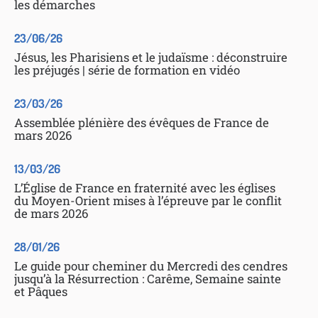
les démarches
23/06/26
Jésus, les Pharisiens et le judaïsme : déconstruire
les préjugés | série de formation en vidéo
23/03/26
Assemblée plénière des évêques de France de
mars 2026
13/03/26
L’Église de France en fraternité avec les églises
du Moyen-Orient mises à l’épreuve par le conflit
de mars 2026
28/01/26
Le guide pour cheminer du Mercredi des cendres
jusqu’à la Résurrection : Carême, Semaine sainte
et Pâques