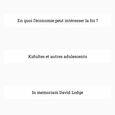
En quoi l’économie peut intéresser la foi ?
Kidultes et autres adulescents
In memoriam David Lodge