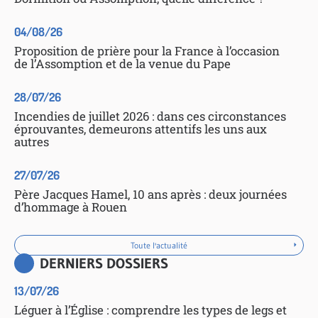
04/08/26
Proposition de prière pour la France à l’occasion
de l’Assomption et de la venue du Pape
28/07/26
Incendies de juillet 2026 : dans ces circonstances
éprouvantes, demeurons attentifs les uns aux
autres
27/07/26
Père Jacques Hamel, 10 ans après : deux journées
d’hommage à Rouen
Toute l'actualité
DERNIERS DOSSIERS
13/07/26
Léguer à l’Église : comprendre les types de legs et