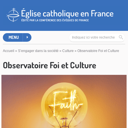
MENU
Accueil
»
S’engager dans la société
»
Culture
»
Observatoire Foi et Culture
Observatoire Foi et Culture