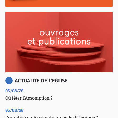
ACTUALITÉ DE L'EGLISE
05/08/26
Où fêter l’Assomption ?
05/08/26
Dormition ou Assomption, quelle différence ?