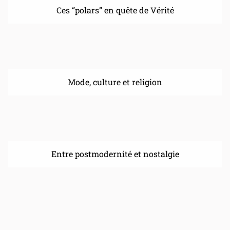
Ces “polars” en quête de Vérité
Mode, culture et religion
Entre postmodernité et nostalgie