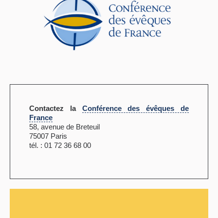
Contactez la
Conférence des évêques de
France
58, avenue de Breteuil
75007 Paris
tél. : 01 72 36 68 00