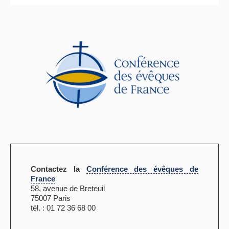
Contactez la
Conférence des évêques de
France
58, avenue de Breteuil
75007 Paris
tél. : 01 72 36 68 00