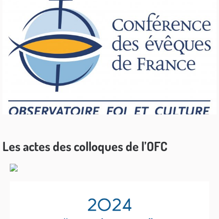
Les actes des colloques de l’OFC