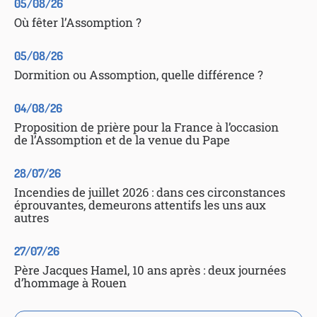
05/08/26
Où fêter l’Assomption ?
05/08/26
Dormition ou Assomption, quelle différence ?
04/08/26
Proposition de prière pour la France à l’occasion
de l’Assomption et de la venue du Pape
28/07/26
Incendies de juillet 2026 : dans ces circonstances
éprouvantes, demeurons attentifs les uns aux
autres
27/07/26
Père Jacques Hamel, 10 ans après : deux journées
d’hommage à Rouen