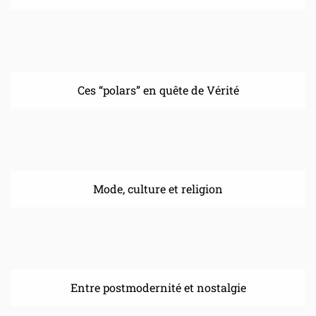
Ces “polars” en quête de Vérité
Mode, culture et religion
Entre postmodernité et nostalgie