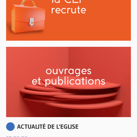
ACTUALITÉ DE L'EGLISE