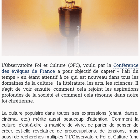
L’Observatoire Foi et Culture (OFC), voulu par la
Conférence
des évêques de France
a pour objectif de capter « l’air du
temps » en étant attentif à ce qui est nouveau dans tous les
domaines de la culture : la littérature, les arts, les sciences. Il
s’agit de voir ensuite comment cela rejoint les aspirations
profondes de la société et comment cela résonne dans notre
foi chrétienne.
La culture populaire dans toutes ses expressions (chant, danse,
cinéma, etc.) mérite aussi beaucoup d’attention. Comment la
culture, c’est-à-dire la manière de vivre, de parler, de penser, de
créer, est-elle révélatrice de préoccupations, de tensions, mais
aussi de recherches multiples ? L’Observatoire Foi et Culture (une