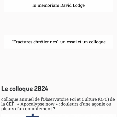
In memoriam David Lodge
"Fractures chrétiennes": un essai et un colloque
Le colloque 2024
colloque annuel de l’Observatoire Foi et Culture (OFC) de
la CEF : « Apocalypse now » : douleurs d’une agonie ou
pleurs d’un enfantement ?