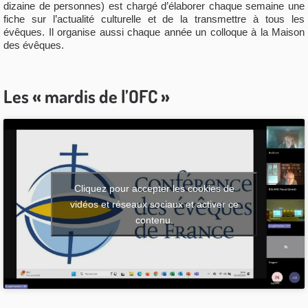
dizaine de personnes) est chargé d’élaborer chaque semaine une
fiche sur l’actualité culturelle et de la transmettre à tous les
évêques. Il organise aussi chaque année un colloque à la Maison
des évêques.
Les « mardis de l’OFC »
Cliquez pour accepter les cookies de
vidéos et réseaux sociaux et activer ce
contenu.