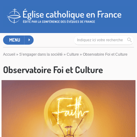
MENU
Accueil
»
S’engager dans la société
»
Culture
»
Observatoire Foi et Culture
Observatoire Foi et Culture