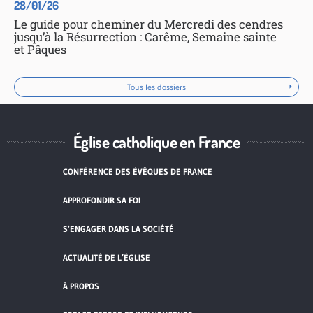
28/01/26
Le guide pour cheminer du Mercredi des cendres
jusqu’à la Résurrection : Carême, Semaine sainte
et Pâques
Tous les dossiers
Église catholique en France
CONFÉRENCE DES ÉVÊQUES DE FRANCE
APPROFONDIR SA FOI
S’ENGAGER DANS LA SOCIÉTÉ
ACTUALITÉ DE L’ÉGLISE
À PROPOS