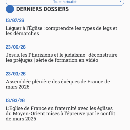
Toute l'actualité
DERNIERS DOSSIERS
13/07/26
Léguer à l’Église : comprendre les types de legs et
les démarches
23/06/26
Jésus, les Pharisiens et le judaïsme : déconstruire
les préjugés | série de formation en vidéo
23/03/26
Assemblée plénière des évêques de France de
mars 2026
13/03/26
L’Église de France en fraternité avec les églises
du Moyen-Orient mises à l’épreuve par le conflit
de mars 2026