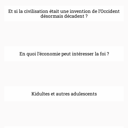
Et si la civilisation était une invention de l’Occident
désormais décadent ?
En quoi l’économie peut intéresser la foi ?
Kidultes et autres adulescents