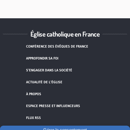
Église catholique en France
CONFÉRENCE DES ÉVÊQUES DE FRANCE
APPROFONDIR SA FOI
S’ENGAGER DANS LA SOCIÉTÉ
ACTUALITÉ DE L’ÉGLISE
À PROPOS
ESPACE PRESSE ET INFLUENCEURS
FLUX RSS
Gérer le consentement