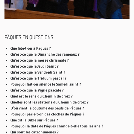
PÂQUES EN QUESTIONS
Que fête-t-on à Pâques ?
Qu’est-ce que le Dimanche des rameaux ?
Qu’est-ce que la messe chrismale ?
Qu’est-ce que le Jeudi Saint ?
Qu’est-ce que le Vendredi Saint ?
Qu’est-ce que le Triduum pascal ?
Pourquoi fait-on silence le Samedi saint ?
Qu’est-ce que la Vigile pascale ?
Quel est le sens du Chemin de croix ?
Quelles sont les stations du Chemin de croix ?
D’où vient la coutume des oeufs de Pâques ?
Pourquoi parle-t-on des cloches de Pâques ?
Que dit la Bible sur Pâques ?
Pourquoi la date de Pâques change-t-elle tous les ans ?
Qui sont les catéchumènes ?